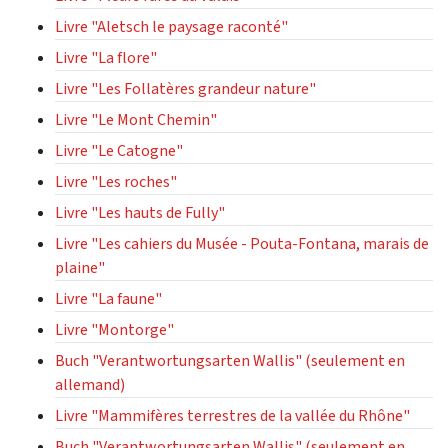
Livre "Aletsch le paysage raconté"
Livre "La flore"
Livre "Les Follatères grandeur nature"
Livre "Le Mont Chemin"
Livre "Le Catogne"
Livre "Les roches"
Livre "Les hauts de Fully"
Livre "Les cahiers du Musée - Pouta-Fontana, marais de
plaine"
Livre "La faune"
Livre "Montorge"
Buch "Verantwortungsarten Wallis" (seulement en
allemand)
Livre "Mammifères terrestres de la vallée du Rhône"
Buch "Verantwortungsarten Wallis" (seulement en