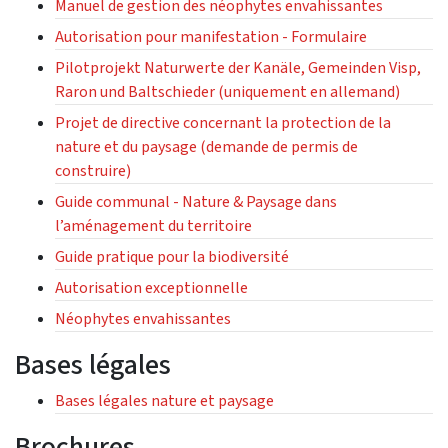
Manuel de gestion des néophytes envahissantes
Autorisation pour manifestation - Formulaire
Pilotprojekt Naturwerte der Kanäle, Gemeinden Visp,
Raron und Baltschieder (uniquement en allemand)
Projet de directive concernant la protection de la
nature et du paysage (demande de permis de
construire)
Guide communal - Nature & Paysage dans
l’aménagement du territoire
Guide pratique pour la biodiversité
Autorisation exceptionnelle
Néophytes envahissantes
Bases légales
Bases légales nature et paysage
Brochures