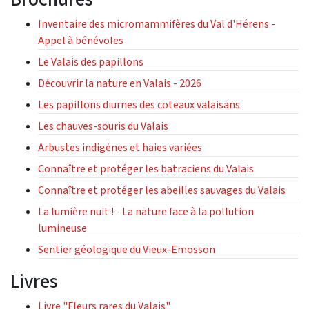
Inventaire des micromammifères du Val d'Hérens -
Appel à bénévoles
Le Valais des papillons
Découvrir la nature en Valais - 2026
Les papillons diurnes des coteaux valaisans
Les chauves-souris du Valais
Arbustes indigènes et haies variées
Connaître et protéger les batraciens du Valais
Connaître et protéger les abeilles sauvages du Valais
La lumière nuit ! - La nature face à la pollution
lumineuse
Sentier géologique du Vieux-Emosson
Livres
Livre "Fleurs rares du Valais"