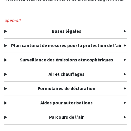
open-all
Bases légales
Plan cantonal de mesures pour la protection de l'air
Surveillance des émissions atmosphériques
Air et chauffages
Formulaires de déclaration
Aides pour autorisations
Parcours de l'air