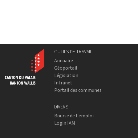
OUTILS DE TRAVAIL
Annuaire
Géoportail
Législation
Intranet
Portail des communes
DIVERS
Bourse de l'emploi
Login IAM