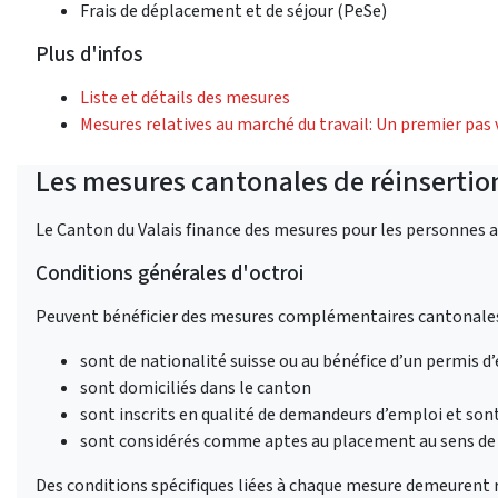
Frais de déplacement et de séjour (PeSe)
Plus d'infos
Liste et détails des mesures
Mesures relatives au marché du travail: Un premier pas 
Les mesures cantonales de réinsertio
Le Canton du Valais finance des mesures pour les personnes arri
Conditions générales d'octroi
Peuvent bénéficier des mesures complémentaires cantonales 
sont de nationalité suisse ou au bénéfice d’un permis d’
sont domiciliés dans le canton
sont inscrits en qualité de demandeurs d’emploi et son
sont considérés comme aptes au placement au sens de l
Des conditions spécifiques liées à chaque mesure demeurent 