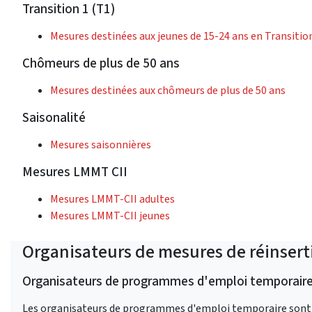
Transition 1 (T1)
Mesures destinées aux jeunes de 15-24 ans en Transitio
Chômeurs de plus de 50 ans
Mesures destinées aux chômeurs de plus de 50 ans
Saisonalité
Mesures saisonnières
Mesures LMMT CII
Mesures LMMT-CII adultes
Mesures LMMT-CII jeunes
Organisateurs de mesures de réinsert
Organisateurs de programmes d'emploi temporaire 
Les organisateurs de programmes d'emploi temporaire sont des