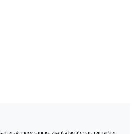
Canton, des programmes visant à faciliter une réinsertion