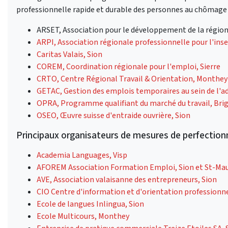
professionnelle rapide et durable des personnes au chômage
ARSET, Association pour le développement de la région
ARPI, Association régionale professionnelle pour l'ins
Caritas Valais, Sion
COREM, Coordination régionale pour l'emploi, Sierre
CRTO, Centre Régional Travail & Orientation, Monthey
GETAC, Gestion des emplois temporaires au sein de l'a
OPRA, Programme qualifiant du marché du travail, Bri
OSEO, Œuvre suisse d'entraide ouvrière, Sion
Principaux organisateurs de mesures de perfectio
Academia Languages, Visp
AFOREM Association Formation Emploi, Sion et St-Mau
AVE, Association valaisanne des entrepreneurs, Sion
CIO Centre d'information et d'orientation professionn
Ecole de langues Inlingua, Sion
Ecole Multicours, Monthey