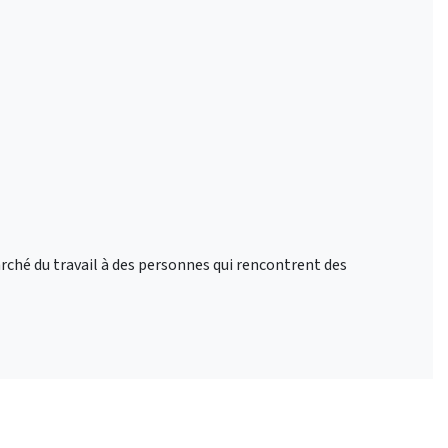
rché du travail à des personnes qui rencontrent des