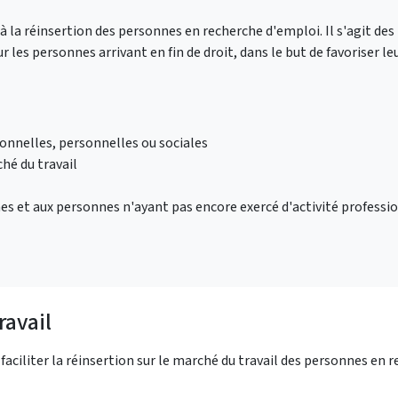
 la réinsertion des personnes en recherche d'emploi. Il s'agit des
es personnes arrivant en fin de droit, dans le but de favoriser leu
onnelles, personnelles ou sociales
hé du travail
es et aux personnes n'ayant pas encore exercé d'activité professi
ravail
ciliter la réinsertion sur le marché du travail des personnes en 