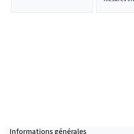
Informations générales