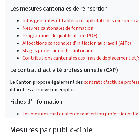
Les mesures cantonales de réinsertion
Infos générales et tableau récapitulatif des mesures c
Mesures cantonales de formation
Programmes de qualification (PQF)
Allocations cantonales d’initiation au travail (AITc)
Stages professionnels cantonaux
Contributions cantonales aux frais de déplacement et
Le contrat d'activité professionnelle (CAP)
Le Canton propose également des
contrats d'activité profes
difficultés à trouver un emploi.
Fiches d'information
Les mesures cantonales de réinsertion professionnelle
Mesures par public-cible