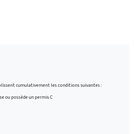
lissent cumulativement les conditions suivantes :
isse ou possède un permis C