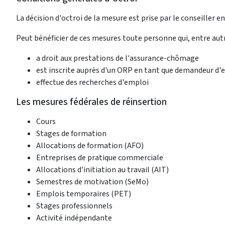
La décision d'octroi de la mesure est prise par le conseiller e
Peut bénéficier de ces mesures toute personne qui, entre autr
a droit aux prestations de l'assurance-chômage
est inscrite auprès d'un ORP en tant que demandeur d'e
effectue des recherches d'emploi
Les mesures fédérales de réinsertion
Cours
Stages de formation
Allocations de formation (AFO)
Entreprises de pratique commerciale
Allocations d'initiation au travail (AIT)
Semestres de motivation (SeMo)
Emplois temporaires (PET)
Stages professionnels
Activité indépendante