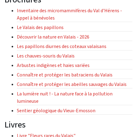
Inventaire des micromammifères du Val d'Hérens -
Appel à bénévoles
Le Valais des papillons
Découvrir la nature en Valais - 2026
Les papillons diurnes des coteaux valaisans
Les chauves-souris du Valais
Arbustes indigènes et haies variées
Connaître et protéger les batraciens du Valais
Connaître et protéger les abeilles sauvages du Valais
La lumière nuit ! - La nature face à la pollution
lumineuse
Sentier géologique du Vieux-Emosson
Livres
Livre "Fleurs rares du Valais"