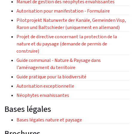
Manuel de gestion des néophytes envahissantes
Autorisation pour manifestation - Formulaire
Pilotprojekt Naturwerte der Kanäle, Gemeinden Visp,
Raron und Baltschieder (uniquement en allemand)
Projet de directive concernant la protection de la
nature et du paysage (demande de permis de
construire)
Guide communal - Nature & Paysage dans
l’aménagement du territoire
Guide pratique pour la biodiversité
Autorisation exceptionnelle
Néophytes envahissantes
Bases légales
Bases légales nature et paysage
Brochures