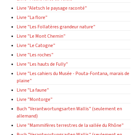
Livre "Aletsch le paysage raconté"
Livre "La flore"
Livre "Les Follatères grandeur nature"
Livre "Le Mont Chemin"
Livre "Le Catogne"
Livre "Les roches"
Livre "Les hauts de Fully"
Livre "Les cahiers du Musée - Pouta-Fontana, marais de
plaine"
Livre "La faune"
Livre "Montorge"
Buch "Verantwortungsarten Wallis" (seulement en
allemand)
Livre "Mammifères terrestres de la vallée du Rhône"
Buch "Verantwortungsarten Wallis" (seulement en