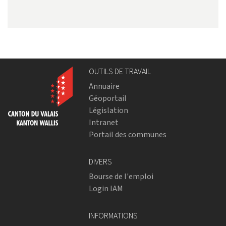
OUTILS DE TRAVAIL
Annuaire
Géoportail
Législation
Intranet
Portail des communes
DIVERS
Bourse de l'emploi
Login IAM
INFORMATIONS