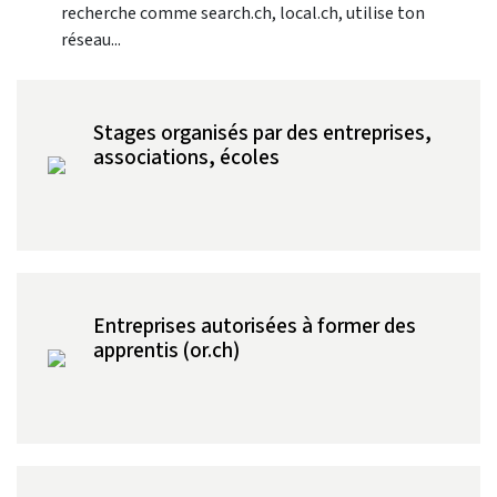
recherche comme search.ch, local.ch, utilise ton
réseau...
Stages organisés par des entreprises,
associations, écoles
Entreprises autorisées à former des
apprentis (or.ch)