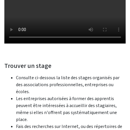
Trouver un stage
Consulte ci-dessous la liste des stages organisés par
des associations professionnelles, entreprises ou
écoles.
Les entreprises autorisées à former des apprentis
peuvent être intéressées à accueillir des stagiaires,
même si elles n'offrent pas systématiquement une
place.
Fais des recherches sur Internet, ou des répertoires de