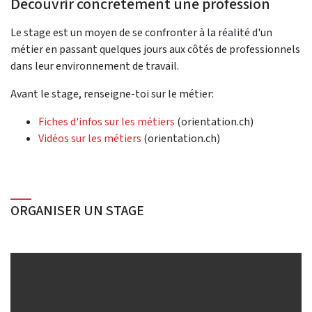
Découvrir concrètement une profession
Le stage est un moyen de se confronter à la réalité d'un
métier en passant quelques jours aux côtés de professionnels
dans leur environnement de travail.
Avant le stage, renseigne-toi sur le métier:
Fiches d'infos sur les métiers
(orientation.ch)
Vidéos sur les métiers
(orientation.ch)
ORGANISER UN STAGE