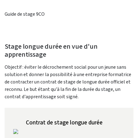
Guide de stage 9CO
Stage longue durée en vue d'un
apprentissage
Objectif : éviter le décrochement social pour un jeune sans
solution et donner la possibilité à une entreprise formatrice
de contracter un contrat de stage de longue durée officiel et
reconnu. Le but étant qu'à la fin de la durée du stage, un
contrat d'apprentissage soit signé.
Contrat de stage longue durée