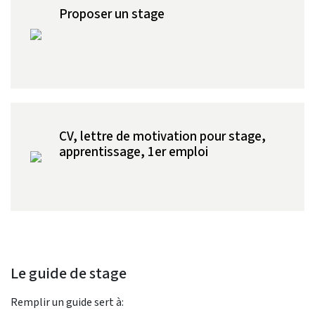
Proposer un stage
CV, lettre de motivation pour stage,
apprentissage, 1er emploi
Le guide de stage
Remplir un guide sert à: