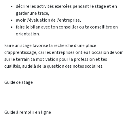
décrire les activités exercées pendant le stage et en
garder une trace,
avoir l'évaluation de l'entreprise,
faire le bilan avec ton conseiller ou ta conseillère en
orientation.
Faire un stage favorise la recherche d'une place
d'apprentissage, car les entreprises ont eu l'occasion de voir
sur le terrain ta motivation pour la profession et tes
qualités, au delà de la question des notes scolaires.
Guide de stage
Guide à remplir en ligne