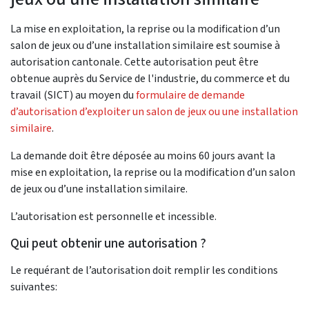
La mise en exploitation, la reprise ou la modification d’un
salon de jeux ou d’une installation similaire est soumise à
autorisation cantonale. Cette autorisation peut être
obtenue auprès du Service de l'industrie, du commerce et du
travail (SICT) au moyen du
formulaire de demande
d’autorisation d’exploiter un salon de jeux ou une installation
similaire
.
La demande doit être déposée au moins 60 jours avant la
mise en exploitation, la reprise ou la modification d’un salon
de jeux ou d’une installation similaire.
L’autorisation est personnelle et incessible.
Qui peut obtenir une autorisation ?
Le requérant de l’autorisation doit remplir les conditions
suivantes: