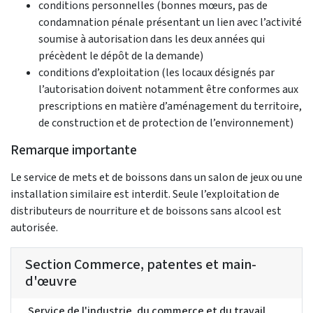
conditions personnelles (bonnes mœurs, pas de
condamnation pénale présentant un lien avec l’activité
soumise à autorisation dans les deux années qui
précèdent le dépôt de la demande)
conditions d’exploitation (les locaux désignés par
l’autorisation doivent notamment être conformes aux
prescriptions en matière d’aménagement du territoire,
de construction et de protection de l’environnement)
Remarque importante
Le service de mets et de boissons dans un salon de jeux ou une
installation similaire est interdit. Seule l’exploitation de
distributeurs de nourriture et de boissons sans alcool est
autorisée.
Section Commerce, patentes et main-
d'œuvre
Service de l'industrie, du commerce et du travail