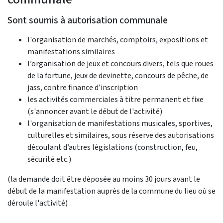
Sont soumis à autorisation communale
l'organisation de marchés, comptoirs, expositions et
manifestations similaires
l’organisation de jeux et concours divers, tels que roues
de la fortune, jeux de devinette, concours de pêche, de
jass, contre finance d’inscription
les activités commerciales à titre permanent et fixe
(s'annoncer avant le début de l'activité)
l'organisation de manifestations musicales, sportives,
culturelles et similaires, sous réserve des autorisations
découlant d’autres législations (construction, feu,
sécurité etc.)
(la demande doit être déposée au moins 30 jours avant le
début de la manifestation auprès de la commune du lieu où se
déroule l'activité)