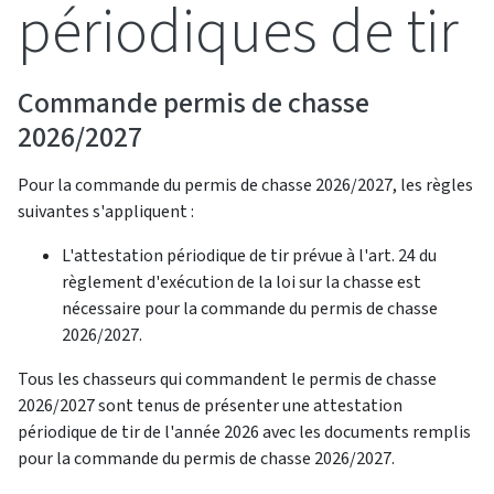
périodiques de tir
Commande permis de chasse
2026/2027
Pour la commande du permis de chasse 2026/2027, les règles
suivantes s'appliquent :
L'attestation périodique de tir prévue à l'art. 24 du
règlement d'exécution de la loi sur la chasse est
nécessaire pour la commande du permis de chasse
2026/2027.
Tous les chasseurs qui commandent le permis de chasse
2026/2027 sont tenus de présenter une attestation
périodique de tir de l'année 2026 avec les documents remplis
pour la commande du permis de chasse 2026/2027.