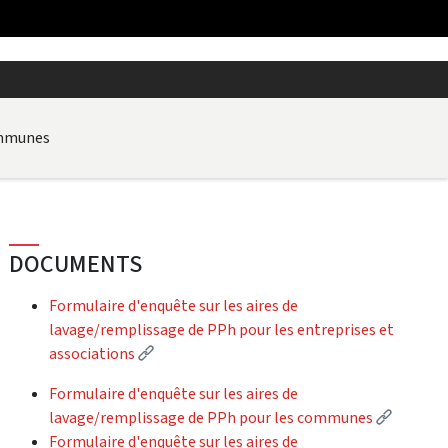
ommunes
DOCUMENTS
Formulaire d'enquête sur les aires de
lavage/remplissage de PPh pour les entreprises et
(External link)
associations
Formulaire d'enquête sur les aires de
(Externa
lavage/remplissage de PPh pour les communes
Formulaire d'enquête sur les aires de