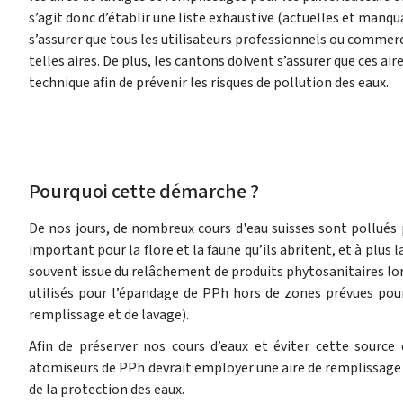
s’agit donc d’établir une liste exhaustive (actuelles et manqua
s’assurer que tous les utilisateurs professionnels ou commer
telles aires. De plus, les cantons doivent s’assurer que ces ai
technique afin de prévenir les risques de pollution des eaux.
Pourquoi cette démarche ?
De nos jours, de nombreux cours d'eau suisses sont pollués
important pour la flore et la faune qu’ils abritent, et à plus 
souvent issue du relâchement de produits phytosanitaires lor
utilisés pour l’épandage de PPh hors de zones prévues pour
remplissage et de lavage).
Afin de préserver nos cours d’eaux et éviter cette source 
atomiseurs de PPh devrait employer une aire de remplissage 
de la protection des eaux.