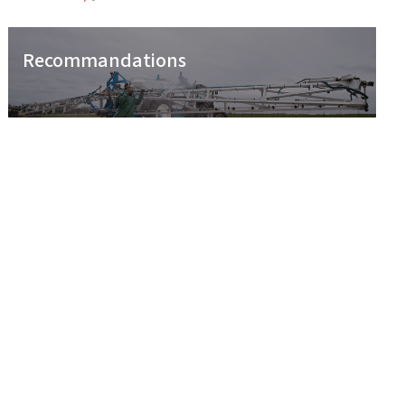
Recommandations