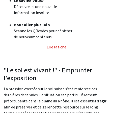
Le saviez-vous?
Découvre ici une nouvelle
information insolite.
Pour aller plus loin
Scanne les QRcodes pour dénicher
de nouveaux contenus.
Lire la fiche
"Le sol est vivant !" - Emprunter
l'exposition
La pression exercée sur le sol suisse s’est renforcée ces
dernières décennies. La situation est particulièrement
préoccupante dans la plaine du Rhône. Il est essentiel d’agir
afin de préserver et de gérer cette ressource sur le long