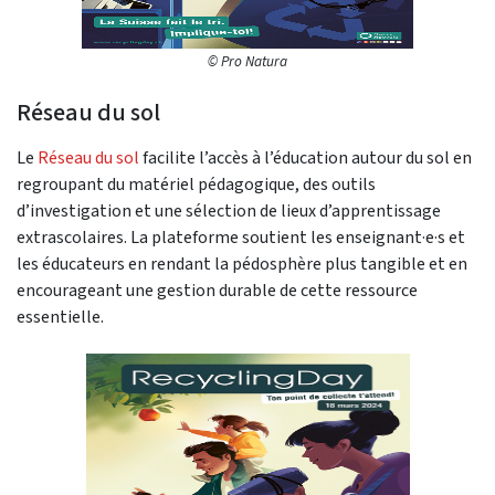
© Pro Natura
Réseau du sol
Le
Réseau du sol
facilite l’accès à l’éducation autour du sol en
regroupant du matériel pédagogique, des outils
d’investigation et une sélection de lieux d’apprentissage
extrascolaires. La plateforme soutient les enseignant·e·s et
les éducateurs en rendant la pédosphère plus tangible et en
encourageant une gestion durable de cette ressource
essentielle.