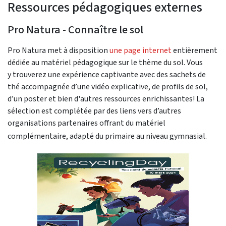
Ressources pédagogiques externes
Pro Natura - Connaître le sol
Pro Natura met à disposition
une page internet
entièrement
dédiée au matériel pédagogique sur le thème du sol. Vous
y trouverez une expérience captivante avec des sachets de
thé accompagnée d’une vidéo explicative, de profils de sol,
d’un poster et bien d'autres ressources enrichissantes! La
sélection est complétée par des liens vers d’autres
organisations partenaires offrant du matériel
complémentaire, adapté du primaire au niveau gymnasial.