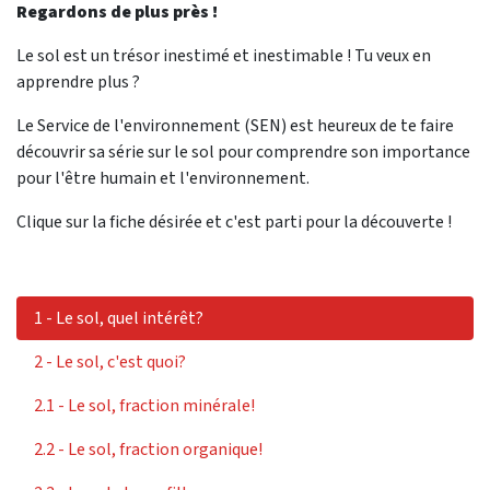
Regardons de plus près !
Le sol est un trésor inestimé et inestimable ! Tu veux en
apprendre plus ?
Le Service de l'environnement (SEN) est heureux de te faire
découvrir sa série sur le sol pour comprendre son importance
pour l'être humain et l'environnement.
Clique sur la fiche désirée et c'est parti pour la découverte !
1 - Le sol, quel intérêt?
2 - Le sol, c'est quoi?
2.1 - Le sol, fraction minérale!
2.2 - Le sol, fraction organique!