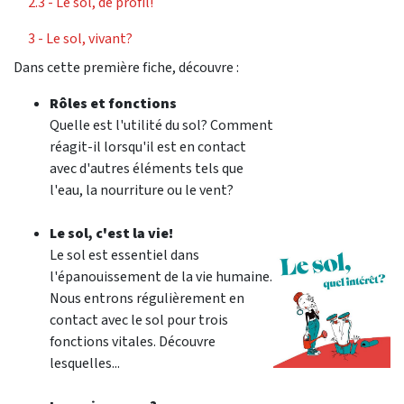
2.3 - Le sol, de profil!
3 - Le sol, vivant?
Dans cette première fiche, découvre :
Rôles et fonctions
Quelle est l'utilité du sol? Comment
réagit-il lorsqu'il est en contact
avec d'autres éléments tels que
l'eau, la nourriture ou le vent?
Le sol, c'est la vie!
Le sol est essentiel dans
l'épanouissement de la vie humaine.
Nous entrons régulièrement en
contact avec le sol pour trois
fonctions vitales. Découvre
lesquelles...