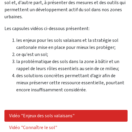
sol et, d'autre part, à présenter des mesures et des outils qui
permettent un développement actif du sol dans nos zones
urbaines.
Les capsules vidéos ci-dessous présentent:
les enjeux pour les sols valaisans et la stratégie sol
cantonale mise en place pour mieux les protéger;
ce qu'est un sol;
la problématique des sols dans la zone à bâtir et un
rappel de leurs rôles essentiels au sein de ce milieu;
des solutions concrètes permettant d’agir afin de
mieux préserver cette ressource essentielle, pourtant
encore insuffisamment considérée.
Vidéo "Enjeux des sols valaisans"
Vidéo "Connaître le sol"