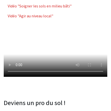
Vidéo "Soigner les sols en milieu bâti"
Vidéo "Agir au niveau local"
Deviens un pro du sol !