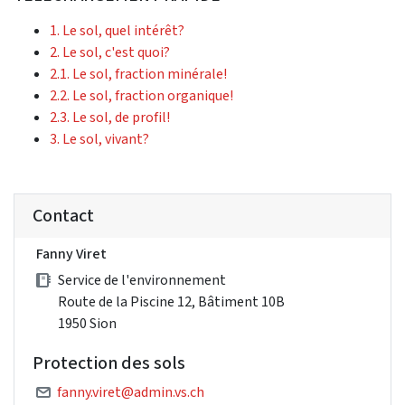
1. Le sol, quel intérêt?
2. Le sol, c'est quoi?
2.1. Le sol, fraction minérale!
2.2. Le sol, fraction organique!
2.3. Le sol, de profil!
3. Le sol, vivant?
Contact
Fanny Viret
Service de l'environnement
Route de la Piscine 12, Bâtiment 10B
1950 Sion
Protection des sols
fanny.viret@admin.vs.ch