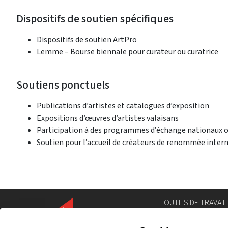
Dispositifs de soutien spécifiques
Dispositifs de soutien ArtPro
Lemme – Bourse biennale pour curateur ou curatrice
Soutiens ponctuels
Publications d’artistes et catalogues d’exposition
Expositions d’œuvres d’artistes valaisans
Participation à des programmes d’échange nationaux o
Soutien pour l’accueil de créateurs de renommée inter
OUTILS DE TRAVAIL
Annuaire