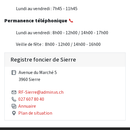
Lundi au vendredi : 7h45 - 11h45
Permanence téléphonique
📞
Lundi au vendredi : 8h00 - 12h00 / 14h00 - 17h00
Veille de fête : 8h00 - 12h00 / 14h00 - 16h00
Registre foncier de Sierre
Avenue du Marché 5
3960 Sierre
RF-Sierre@admin.vs.ch
027 607 80 40
Annuaire
Plan de situation