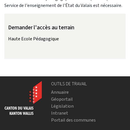
Service de l'enseignement de l'État du Valais est nécessaire.
Demander l'accès au terrain
Haute Ecole Pédagogique
OUTILS DE TRAVAIL
Annuaire
Géoportail
Législation
Intranet
Portail des communes