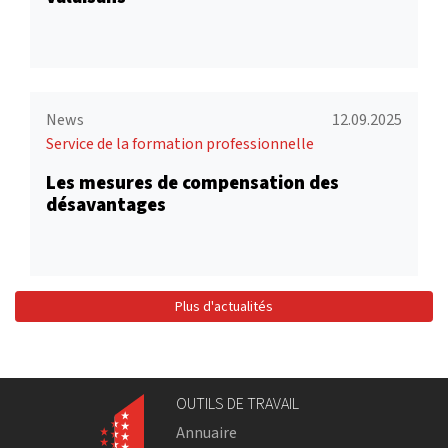
News
12.09.2025
Service de la formation professionnelle
Les mesures de compensation des
désavantages
Plus d'actualités
OUTILS DE TRAVAIL
Annuaire