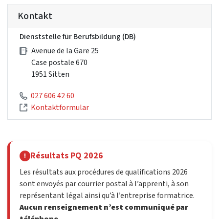
Kontakt
Dienststelle für Berufsbildung (DB)
Avenue de la Gare 25
Case postale 670
1951 Sitten
027 606 42 60
Kontaktformular
Résultats PQ 2026
!
Les résultats aux procédures de qualifications 2026
sont envoyés par courrier postal à l’apprenti, à son
représentant légal ainsi qu’à l’entreprise formatrice.
Aucun renseignement n’est communiqué par
téléphone.