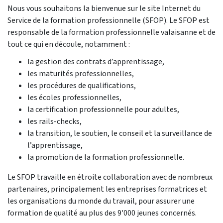
Nous vous souhaitons la bienvenue sur le site Internet du
Service de la formation professionnelle (SFOP). Le SFOP est
responsable de la formation professionnelle valaisanne et de
tout ce qui en découle, notamment :
la gestion des contrats d’apprentissage,
les maturités professionnelles,
les procédures de qualifications,
les écoles professionnelles,
la certification professionnelle pour adultes,
les rails-checks,
la transition, le soutien, le conseil et la surveillance de
l’apprentissage,
la promotion de la formation professionnelle.
Le SFOP travaille en étroite collaboration avec de nombreux
partenaires, principalement les entreprises formatrices et
les organisations du monde du travail, pour assurer une
formation de qualité au plus des 9'000 jeunes concernés.