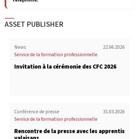
ASSET PUBLISHER
News
22.06.2026
Service de la formation professionnelle
Invitation à la cérémonie des CFC 2026
Conférence de presse
31.03.2026
Service de la formation professionnelle
Rencontre de la presse avec les apprentis
valaisans