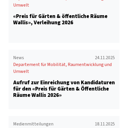
Umwelt
«Preis für Gärten & öffentliche Räume
Wallis», Verleihung 2026
News
24.11.2025
Departement für Mobilität, Raumentwicklung und
Umwelt
Aufruf zur Einreichung von Kandidaturen
für den «Preis für Gärten & Öffentliche
Räume Wallis 2026»
Medienmitteilungen
18.11.2025