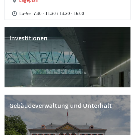
Lageplan
Lu-Ve : 7:30 - 11:30 / 13:30 - 16:00
Investitionen
Gebäudeverwaltung und Unterhalt