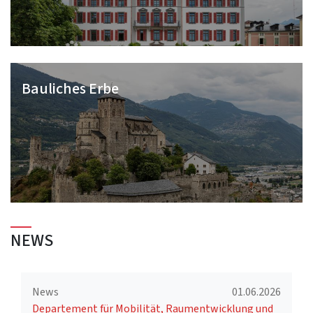
Bauliches Erbe
NEWS
News
01.06.2026
Departement für Mobilität, Raumentwicklung und