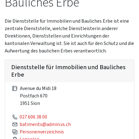
Bauliches Erbe
Die Dienststelle für Immobilien und Bauliches Erbe ist eine
zentrale Dienststelle, welche Dienstleisterin anderer
Direktionen, Dienststellen und Einrichtungen der
kantonalen Verwaltung ist. Sie ist auch für den Schutz und die
Aufwertung des baulichen Erbes verantwortlich.
Dienststelle für Immobilien und Bauliches
Erbe
Avenue du Midi 18
Postfach 670
1951 Sion
027 606 38 00
batiments@admin.vs.ch
Personenverzeichnis