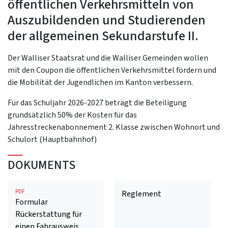
öffentlichen Verkehrsmitteln von
Auszubildenden und Studierenden
der allgemeinen Sekundarstufe II.
Der Walliser Staatsrat und die Walliser Gemeinden wollen
mit den Coupon die öffentlichen Verkehrsmittel fördern und
die Mobilität der Jugendlichen im Kanton verbessern.
Für das Schuljahr 2026-2027 beträgt die Beteiligung
grundsätzlich 50% der Kosten für das
Jahresstreckenabonnement 2. Klasse zwischen Wohnort und
Schulort (Hauptbahnhof)
DOKUMENTS
PDF
Reglement
Formular
Rückerstattung für
einen Fahrausweis