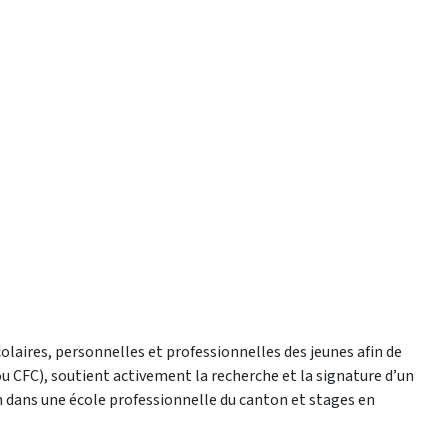
olaires, personnelles et professionnelles des jeunes afin de
u CFC), soutient activement la recherche et la signature d’un
 dans une école professionnelle du canton et stages en