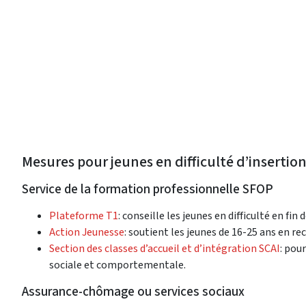
Mesures pour jeunes en difficulté d’insertio
Service de la formation professionnelle SFOP
Plateforme T1
: conseille les jeunes en difficulté en fi
Action Jeunesse
: soutient les jeunes de 16-25 ans en r
Section des classes d’accueil et d’intégration SCAI
: pou
sociale et comportementale.
Assurance-chômage ou services sociaux