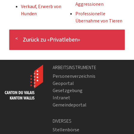
Aggressionen
Verkauf, Erwerb von
Hunden
Professionelle
Übernahme von Tieren
Zurück zu «Privatleben»
ARBEITSINSTRUMENTE
Personenverzeichnis
Geoportal
Gesetzgebung
Intranet
Gemeindeportal
DIVERSES
Stellenbörse