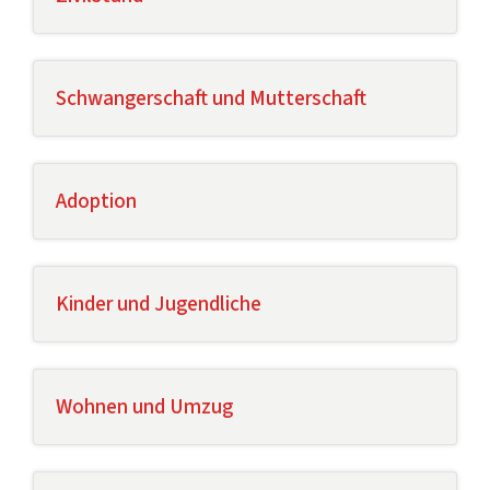
Schwangerschaft und Mutterschaft
Adoption
Kinder und Jugendliche
Wohnen und Umzug