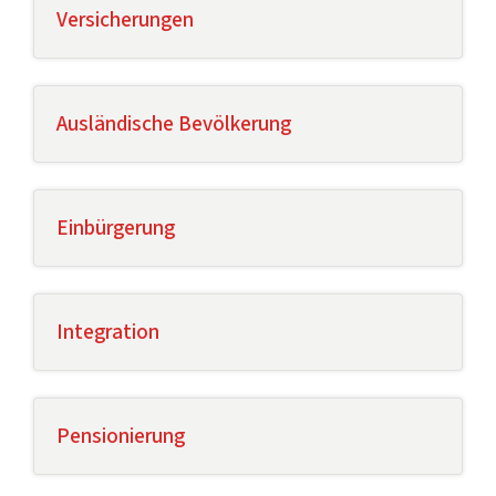
Versicherungen
Ausländische Bevölkerung
Einbürgerung
Integration
Pensionierung