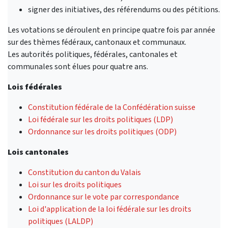
signer des initiatives, des référendums ou des pétitions.
Les votations se déroulent en principe quatre fois par année
sur des thèmes fédéraux, cantonaux et communaux.
Les autorités politiques, fédérales, cantonales et
communales sont élues pour quatre ans.
Lois fédérales
Constitution fédérale de la Confédération suisse
Loi fédérale sur les droits politiques (LDP)
Ordonnance sur les droits politiques (ODP)
Lois cantonales
Constitution du canton du Valais
Loi sur les droits politiques
Ordonnance sur le vote par correspondance
Loi d'application de la loi fédérale sur les droits
politiques (LALDP)