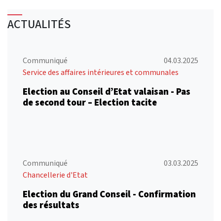
ACTUALITÉS
Communiqué
04.03.2025
Service des affaires intérieures et communales
Election au Conseil d’Etat valaisan - Pas
de second tour – Election tacite
Communiqué
03.03.2025
Chancellerie d'Etat
Election du Grand Conseil - Confirmation
des résultats