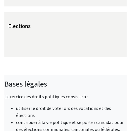
Elections
Bases légales
L’exercice des droits politiques consiste à :
utiliser le droit de vote lors des votations et des
élections
contribuer à la vie politique et se porter candidat pour
des élections communales, cantonales ou fédérales.