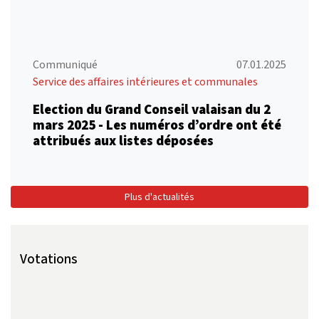
Communiqué
07.01.2025
Service des affaires intérieures et communales
Election du Grand Conseil valaisan du 2
mars 2025 - Les numéros d’ordre ont été
attribués aux listes déposées
Plus d'actualités
Votations