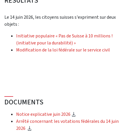
RÉSULTATS
Le 14 juin 2026, les citoyens suisses s'expriment sur deux
objets :
Initiative populaire « Pas de Suisse à 10 millions !
(initiative pour la durabilité) »
Modification de la loi fédérale sur le service civil
DOCUMENTS
(téléchargement)
Notice explicative juin 2026
Arrêté concernant les votations fédérales du 14 juin
(téléchargement)
2026