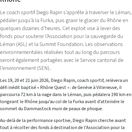
Le coach sportif Diego Rapin s’apprête à traverser le Léman,
pédaler jusqu’à la Furka, puis gravir le glacier du Rhône en
quelques dizaines d’heures. Cet exploit vise à lever des
fonds pour soutenir l’Association pour la sauvegarde du
Léman (ASL) et la Summit Foundation. Les observations
environnementales réalisées tout au long du parcours
seront également partagées avec le Service cantonal de
l’environnement (SEN).
Les 19, 20 et 21 juin 2026, Diego Rapin, coach sportif, relèvera un
défi inédit baptisé « Rhône Quest » : de Genève à Villeneuve, il
parcourra 72 km à la nage dans le Léman, puis pédalera 190 km en
longeant le Rhône jusqu’au col de la Furka avant d’atteindre le
sommet du Dammastock muni de peaux de phoque.
Au-delà de la performance sportive, Diego Rapin cherche avant
tout à récolter des fonds à destination de l’Association pour la