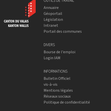
OUTILS DE TRAVAIL
Annuaire
Géoportail
Législation
Intranet
Portail des communes
DIVERS
Bourse de l'emploi
Login IAM
INFORMATIONS
Bulletin Officiel
vis-à-vis
Mentions légales
Réseaux sociaux
Politique de confidentialité