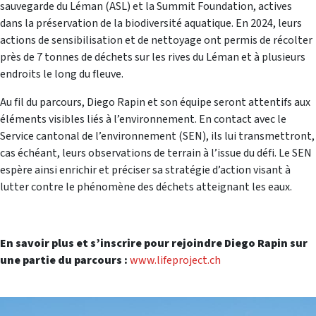
sauvegarde du Léman (ASL) et la Summit Foundation, actives
dans la préservation de la biodiversité aquatique. En 2024, leurs
actions de sensibilisation et de nettoyage ont permis de récolter
près de 7 tonnes de déchets sur les rives du Léman et à plusieurs
endroits le long du fleuve.
Au fil du parcours, Diego Rapin et son équipe seront attentifs aux
éléments visibles liés à l’environnement. En contact avec le
Service cantonal de l’environnement (SEN), ils lui transmettront,
cas échéant, leurs observations de terrain à l’issue du défi. Le SEN
espère ainsi enrichir et préciser sa stratégie d’action visant à
lutter contre le phénomène des déchets atteignant les eaux.
En savoir plus et s’inscrire pour rejoindre Diego Rapin sur
une partie du parcours :
www.lifeproject.ch