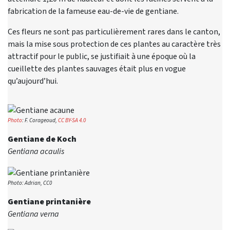
fabrication de la fameuse eau-de-vie de gentiane.
Ces fleurs ne sont pas particulièrement rares dans le canton,
mais la mise sous protection de ces plantes au caractère très
attractif pour le public, se justifiait à une époque où la
cueillette des plantes sauvages était plus en vogue
qu’aujourd’hui.
Photo
: F. Corageoud,
CC BY-SA 4.0
Gentiane de Koch
Gentiana acaulis
Photo: Adrian, CC0
Gentiane printanière
Gentiana verna