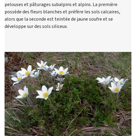
pelouses et pâturages subalpins et alpins. La première
possède des fleurs blanches et préfère les sols calcaires,
alors que la seconde est teintée de jaune soufre et se
développe sur des sols siliceux.