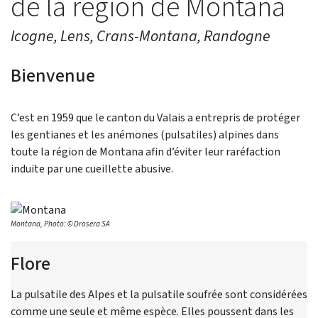
de la région de Montana
Icogne, Lens, Crans-Montana, Randogne
Bienvenue
C’est en 1959 que le canton du Valais a entrepris de protéger
les gentianes et les anémones (pulsatiles) alpines dans
toute la région de Montana afin d’éviter leur raréfaction
induite par une cueillette abusive.
Montana, Photo: © Drosera SA
Flore
La pulsatile des Alpes et la pulsatile soufrée sont considérées
comme une seule et même espèce. Elles poussent dans les