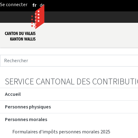
fr
de
Saut au contenu principal
SERVICE CANTONAL DES CONTRIBUT
Accueil
Personnes physiques
Personnes morales
Formulaires d'impôts personnes morales 2025