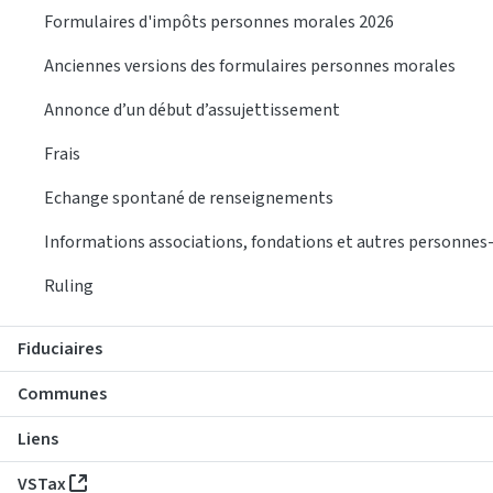
Formulaires d'impôts personnes morales 2026
Anciennes versions des formulaires personnes morales
Annonce d’un début d’assujettissement
Frais
Echange spontané de renseignements
Informations associations, fondations et autres personne
Ruling
Fiduciaires
Communes
Liens
VSTax