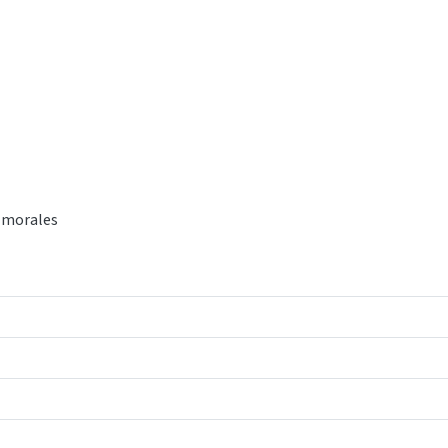
s-morales