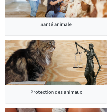
Santé animale
Protection des animaux