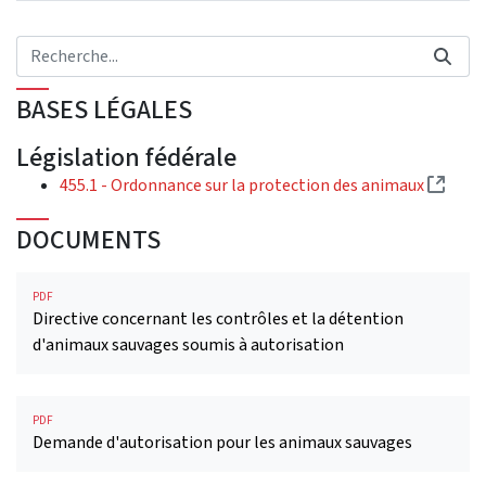
BASES LÉGALES
Législation fédérale
(Lien
455.1 - Ordonnance sur la protection des animaux
DOCUMENTS
PDF
Directive concernant les contrôles et la détention
d'animaux sauvages soumis à autorisation
PDF
Demande d'autorisation pour les animaux sauvages