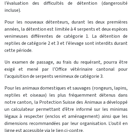
l’évaluation des difficultés de détention (dangerosité
incluse).
Pour les nouveaux détenteurs, durant les deux premières
années, la détention est limitée à 4 serpents et deux espèces
venimeuses différentes de catégorie 1. La détention de
reptiles de catégorie 2 et 3 et l’élevage sont interdits durant
cette période.
Un examen de passage, au frais du requérant, pourra être
exigé et mené par l’Office vétérinaire cantonal pour
l’acquisition de serpents venimeux de catégorie 3.
Pour les animaux domestiques et sauvages (rongeurs, lapins,
reptiles et oiseaux) les plus fréquemment détenus dans
notre canton, la Protection Suisse des Animaux a développé
un calculateur permettant d’être informé sur les minimas
légaux à respecter (enclos et aménagement) ainsi que les
dimensions recommandées par leur organisation. L’outil en
ligne est accessible via le lien ci-contre.