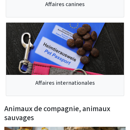
Affaires canines
Affaires internationales
Animaux de compagnie, animaux
sauvages