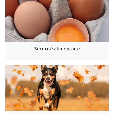
Sécurité alimentaire