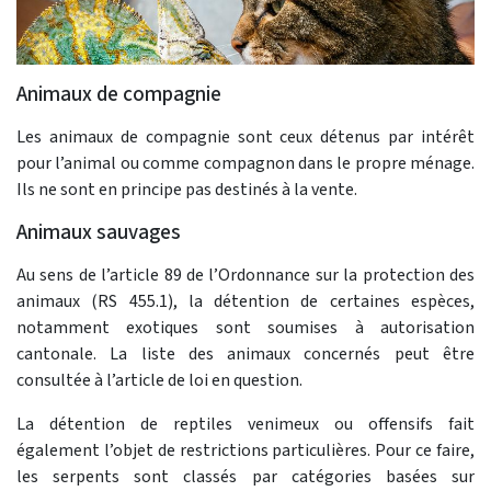
Animaux de compagnie
Les animaux de compagnie sont ceux détenus par intérêt
pour l’animal ou comme compagnon dans le propre ménage.
Ils ne sont en principe pas destinés à la vente.
Animaux sauvages
Au sens de l’article 89 de l’Ordonnance sur la protection des
animaux (RS 455.1), la détention de certaines espèces,
notamment exotiques sont soumises à autorisation
cantonale. La liste des animaux concernés peut être
consultée à l’article de loi en question.
La détention de reptiles venimeux ou offensifs fait
également l’objet de restrictions particulières. Pour ce faire,
les serpents sont classés par catégories basées sur