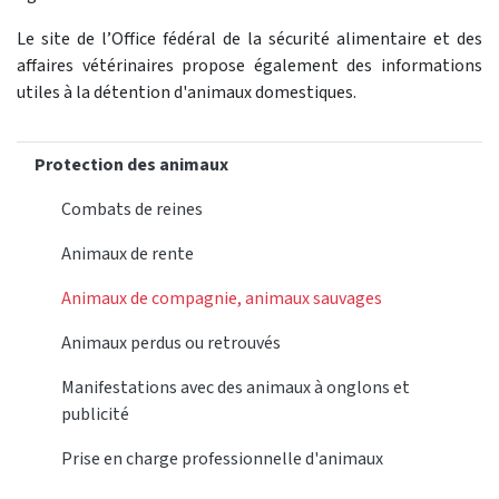
Le site de l’Office fédéral de la sécurité alimentaire et des
affaires vétérinaires propose également des informations
utiles à la détention d'animaux domestiques.
Protection des animaux
Combats de reines
Animaux de rente
Animaux de compagnie, animaux sauvages
Animaux perdus ou retrouvés
Manifestations avec des animaux à onglons et
publicité
Prise en charge professionnelle d'animaux