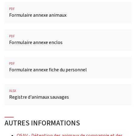
PDF
Formulaire annexe animaux
PDF
Formulaire annexe enclos
PDF
Formulaire annexe fiche du personnel
XLSX
Registre d'animaux sauvages
AUTRES INFORMATIONS
OSAV - Détention des animaux de compagnie et des