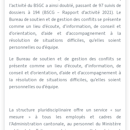
l’activité du BSGC a ainsi doublé, passant de 97 suivis de
dossiers à 194 (BSCG – Rapport d’activité 2021). Le
Bureau de soutien et de gestion des conflits se présente
comme un lieu d’écoute, d’information, de conseil et
d’orientation, d’aide et d’accompagnement à la
résolution de situations difficiles, qu’elles soient
personnelles ou d’équipe.
Le Bureau de soutien et de gestion des conflits se
présente comme un lieu d’écoute, d’information, de
conseil et d’orientation, d’aide et d’accompagnement à
la résolution de situations difficiles, qu’elles soient
personnelles ou d’équipe.
La structure pluridisciplinaire offre un service « sur
mesure » à tous les employés et cadres de
l’Administration cantonale, au personnel du Ministère