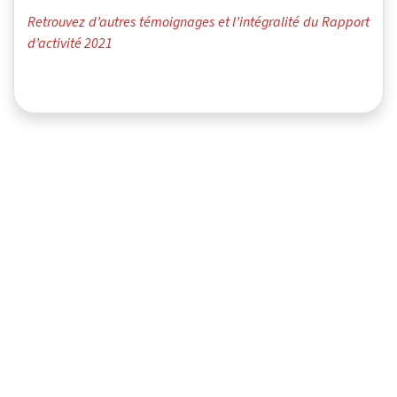
Retrouvez d’autres témoignages et l’intégralité du Rapport
d’activité 2021