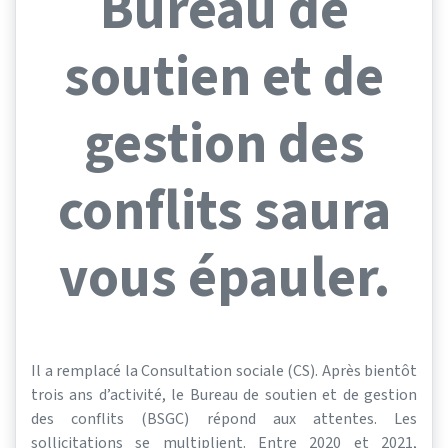
Bureau de
soutien et de
gestion des
conflits saura
vous épauler.
Il a remplacé la Consultation sociale (CS). Après bientôt
trois ans d’activité, le Bureau de soutien et de gestion
des conflits (BSGC) répond aux attentes. Les
sollicitations se multiplient. Entre 2020 et 2021,