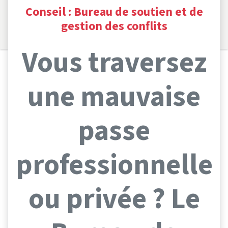
Conseil : Bureau de soutien et de
Saut au contenu principal
gestion des conflits
Vous traversez
une mauvaise
passe
professionnelle
ou privée ? Le