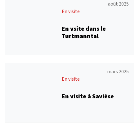
août 2025
En visite
En vsite dans le
Turtmanntal
mars 2025
En visite
En visite à Savièse