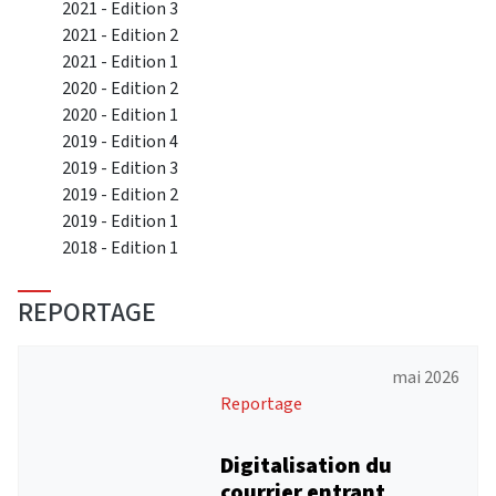
2021 - Edition 3
2021 - Edition 2
2021 - Edition 1
2020 - Edition 2
2020 - Edition 1
2019 - Edition 4
2019 - Edition 3
2019 - Edition 2
2019 - Edition 1
2018 - Edition 1
REPORTAGE
mai 2026
Reportage
Digitalisation du
courrier entrant