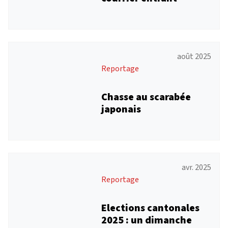
août 2025
Reportage
Chasse au scarabée
japonais
avr. 2025
Reportage
Elections cantonales
2025 : un dimanche