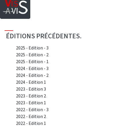
Saut au contenu principal
ÉDITIONS PRÉCÉDENTES.
2025 - Edition - 3
2025 - Edition - 2
2025 - Edition - 1
2024 - Edition - 3
2024 - Edition - 2
2024 - Edition 1
2023 - Edition 3
2023 - Edition 2
2023 - Edition 1
2022 - Edition - 3
2022 - Edition 2
2022 - Edition 1