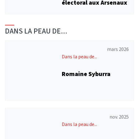
électoral aux Arsenaux
DANS LA PEAU DE...
mars 2026
Dans la peau de...
Romaine Syburra
nov. 2025
Dans la peau de...