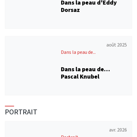
Dans la peau d'Eddy
Dorsaz
août 2025
Dans la peau de...
Dans la peau de…
Pascal Knubel
PORTRAIT
avr. 2026