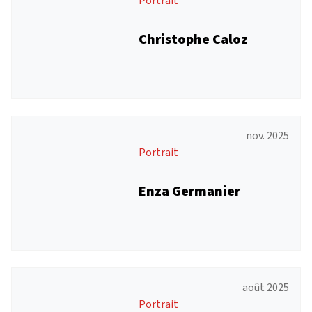
Portrait
Christophe Caloz
nov. 2025
Portrait
Enza Germanier
août 2025
Portrait