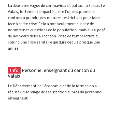
La deuxième vague de coronavirus s’abat sur la Suisse. Le
Valais, fortement impacté, a été l’un des premiers
cantons à prendre des mesures restrictives pour faire
face à cette crise. Cela a non seulement suscité de
nombreuses questions de la population, mais aussi posé
de nouveaux défis au canton. Prise de température au
cœur d’une crise sanitaire qui dure depuis presque une
année.
Info
Personnel enseignant du canton du
Valais
Le Département de l’économie et de la formation a
réalisé un sondage de satisfaction auprès du personnel
enseignant.