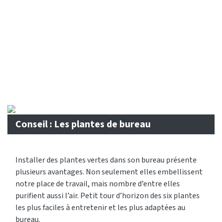
Conseil : Les plantes de bureau
Installer des plantes vertes dans son bureau présente
plusieurs avantages. Non seulement elles embellissent
notre place de travail, mais nombre d’entre elles
purifient aussi l’air. Petit tour d’horizon des six plantes
les plus faciles à entretenir et les plus adaptées au
bureau.