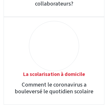
collaborateurs?
La scolarisation à domicile
Comment le coronavirus a
bouleversé le quotidien scolaire