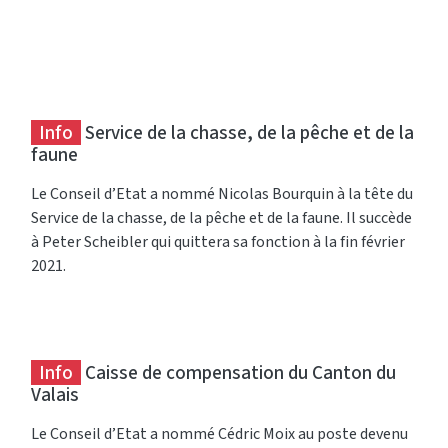
Info
Service de la chasse, de la pêche et de la
faune
Le Conseil d’Etat a nommé Nicolas Bourquin à la tête du
Service de la chasse, de la pêche et de la faune. Il succède
à Peter Scheibler qui quittera sa fonction à la fin février
2021.
Info
Caisse de compensation du Canton du
Valais
Le Conseil d’Etat a nommé Cédric Moix au poste devenu