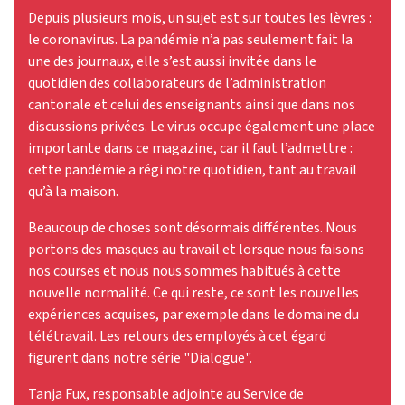
Depuis plusieurs mois, un sujet est sur toutes les lèvres :
le coronavirus. La pandémie n’a pas seulement fait la
une des journaux, elle s’est aussi invitée dans le
quotidien des collaborateurs de l’administration
cantonale et celui des enseignants ainsi que dans nos
discussions privées. Le virus occupe également une place
importante dans ce magazine, car il faut l’admettre :
cette pandémie a régi notre quotidien, tant au travail
qu’à la maison.
Beaucoup de choses sont désormais différentes. Nous
portons des masques au travail et lorsque nous faisons
nos courses et nous nous sommes habitués à cette
nouvelle normalité. Ce qui reste, ce sont les nouvelles
expériences acquises, par exemple dans le domaine du
télétravail. Les retours des employés à cet égard
figurent dans notre série "Dialogue".
Tanja Fux, responsable adjointe au Service de