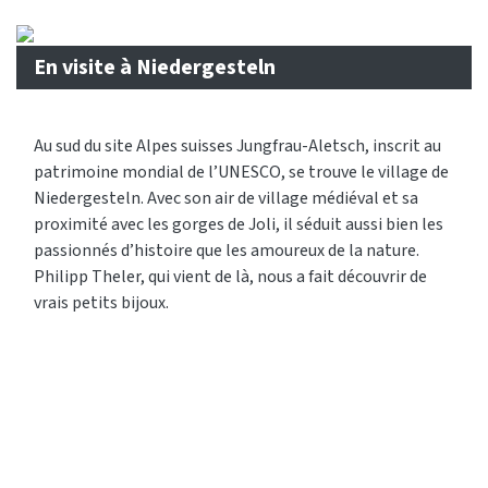
En visite à Niedergesteln
Au sud du site Alpes suisses Jungfrau-Aletsch, inscrit au
patrimoine mondial de l’UNESCO, se trouve le village de
Niedergesteln. Avec son air de village médiéval et sa
proximité avec les gorges de Joli, il séduit aussi bien les
passionnés d’histoire que les amoureux de la nature.
Philipp Theler, qui vient de là, nous a fait découvrir de
vrais petits bijoux.