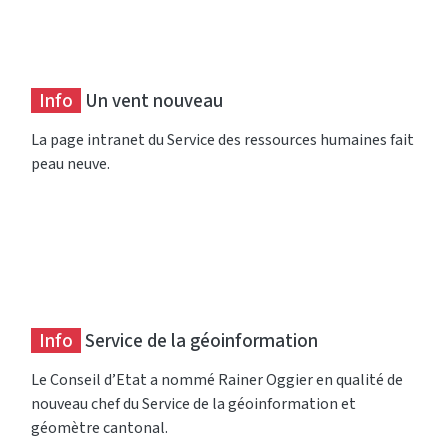
Info
Un vent nouveau
La page intranet du Service des ressources humaines fait
peau neuve.
Info
Service de la géoinformation
Le Conseil d’Etat a nommé Rainer Oggier en qualité de
nouveau chef du Service de la géoinformation et
géomètre cantonal.