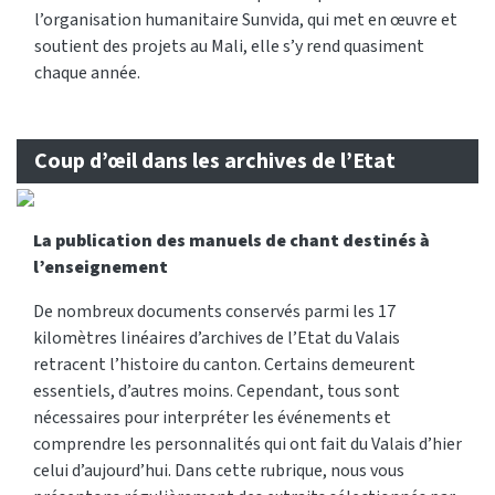
l’organisation humanitaire Sunvida, qui met en œuvre et
soutient des projets au Mali, elle s’y rend quasiment
chaque année.
Coup d’œil dans les archives de l’Etat
La publication des manuels de chant destinés à
l’enseignement
De nombreux documents conservés parmi les 17
kilomètres linéaires d’archives de l’Etat du Valais
retracent l’histoire du canton. Certains demeurent
essentiels, d’autres moins. Cependant, tous sont
nécessaires pour interpréter les événements et
comprendre les personnalités qui ont fait du Valais d’hier
celui d’aujourd’hui. Dans cette rubrique, nous vous