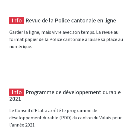
Info
Revue de la Police cantonale en ligne
Garder la ligne, mais vivre avec son temps. La revue au
format papier de la Police cantonale a laissé sa place au
numérique.
Info
Programme de développement durable
2021
Le Conseil d’Etat a arrêté le programme de
développement durable (PDD) du canton du Valais pour
l’année 2021.