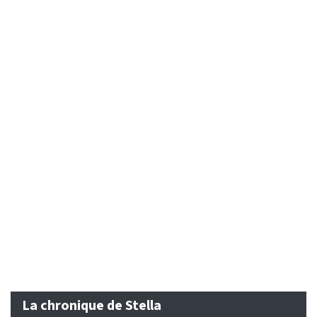
La chronique de Stella