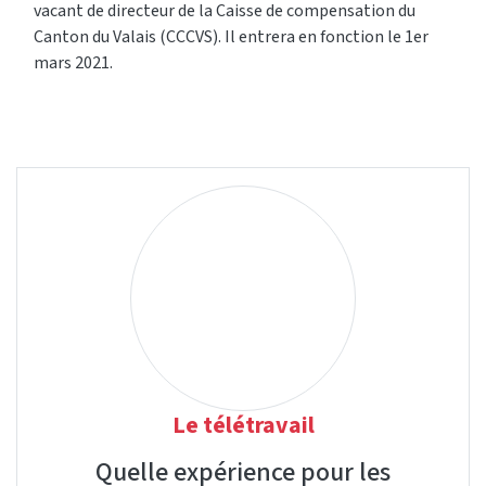
vacant de directeur de la Caisse de compensation du
Canton du Valais (CCCVS). Il entrera en fonction le 1er
mars 2021.
Le télétravail
Quelle expérience pour les