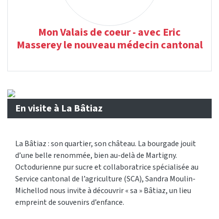
Mon Valais de coeur - avec Eric
Masserey le nouveau médecin cantonal
En visite à La Bâtiaz
La Bâtiaz : son quartier, son château. La bourgade jouit
d’une belle renommée, bien au-delà de Martigny.
Octodurienne pur sucre et collaboratrice spécialisée au
Service cantonal de l’agriculture (SCA), Sandra Moulin-
Michellod nous invite à découvrir « sa » Bâtiaz, un lieu
empreint de souvenirs d’enfance.