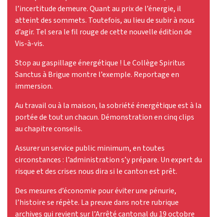
l’incertitude demeure. Quant au prix de l’énergie, il
atteint des sommets. Toutefois, au lieu de subir à nous
d’agir. Tel sera le fil rouge de cette nouvelle édition de
Vis-à-vis.
Stop au gaspillage énergétique ! Le Collège Spiritus
Sanctus à Brigue montre l’exemple. Reportage en
immersion.
Au travail ou à la maison, la sobriété énergétique est à la
portée de tout un chacun. Démonstration en cinq clips
au chapitre conseils.
Assurer un service public minimum, en toutes
circonstances : l’administration s’y prépare. Un expert du
risque et des crises nous dira si le canton est prêt.
Des mesures d’économie pour éviter une pénurie,
l’histoire se répète. La preuve dans notre rubrique
archives qui revient sur l’Arrêté cantonal du 19 octobre