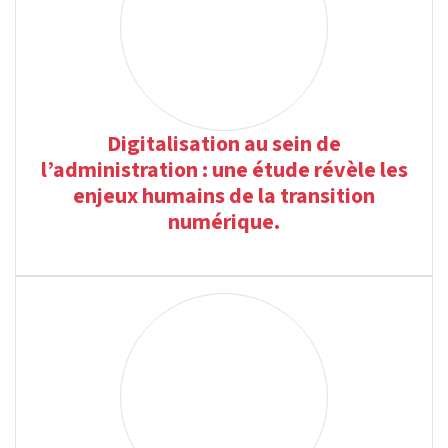
Digitalisation au sein de
l’administration : une étude révèle les
enjeux humains de la transition
numérique.