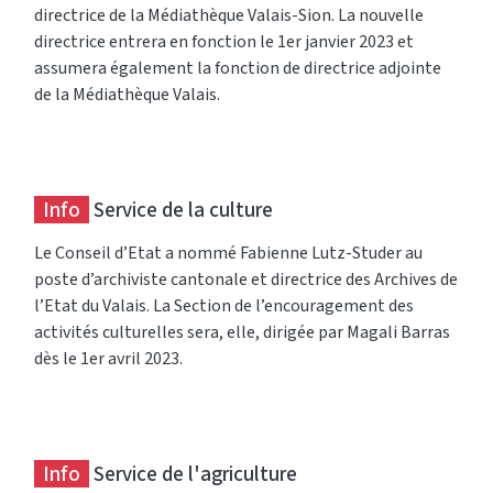
directrice de la Médiathèque Valais-Sion. La nouvelle
directrice entrera en fonction le 1er janvier 2023 et
assumera également la fonction de directrice adjointe
de la Médiathèque Valais.
Info
Service de la culture
Le Conseil d’Etat a nommé Fabienne Lutz-Studer au
poste d’archiviste cantonale et directrice des Archives de
l’Etat du Valais. La Section de l’encouragement des
activités culturelles sera, elle, dirigée par Magali Barras
dès le 1er avril 2023.
Info
Service de l'agriculture