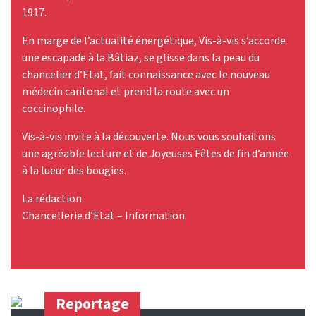
1917.
En marge de l’actualité énergétique, Vis-à-vis s’accorde
une escapade à la Bâtiaz, se glisse dans la peau du
chancelier d’Etat, fait connaissance avec le nouveau
médecin cantonal et prend la route avec un
coccinophile.
Vis-à-vis invite à la découverte. Nous vous souhaitons
une agréable lecture et de Joyeuses Fêtes de fin d’année
à la lueur des bougies.
La rédaction
Chancellerie d’Etat – Information.
Reportage