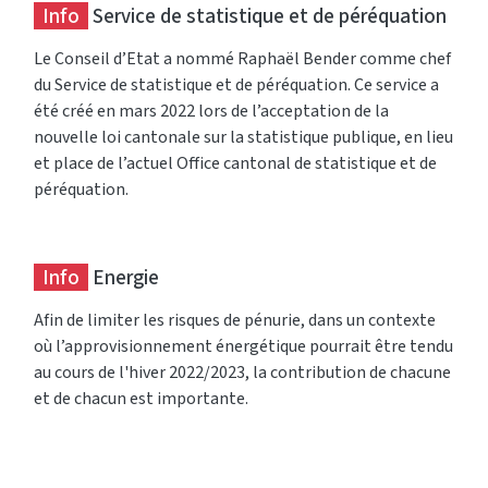
Info
Service de statistique et de péréquation
Le Conseil d’Etat a nommé Raphaël Bender comme chef
du Service de statistique et de péréquation. Ce service a
été créé en mars 2022 lors de l’acceptation de la
nouvelle loi cantonale sur la statistique publique, en lieu
et place de l’actuel Office cantonal de statistique et de
péréquation.
Info
Energie
Afin de limiter les risques de pénurie, dans un contexte
où l’approvisionnement énergétique pourrait être tendu
au cours de l'hiver 2022/2023, la contribution de chacune
et de chacun est importante.