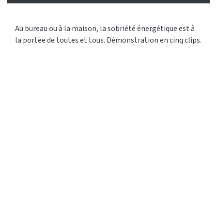
Au bureau ou à la maison, la sobriété énergétique est à
la portée de toutes et tous. Démonstration en cinq clips.