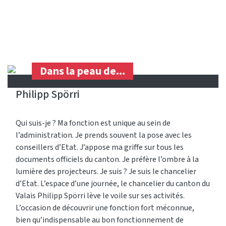
Dans la peau de...
Philipp Spörri
Qui suis-je ? Ma fonction est unique au sein de
l’administration. Je prends souvent la pose avec les
conseillers d’Etat. J’appose ma griffe sur tous les
documents officiels du canton. Je préfère l’ombre à la
lumière des projecteurs. Je suis ? Je suis le chancelier
d’Etat. L’espace d’une journée, le chancelier du canton du
Valais Philipp Spörri lève le voile sur ses activités.
L’occasion de découvrir une fonction fort méconnue,
bien qu’indispensable au bon fonctionnement de