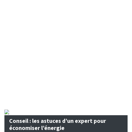
Conseil : les astuces d’un expert pour
économiser l’énergie