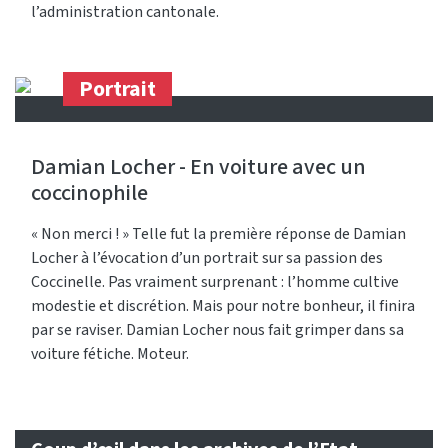
l’administration cantonale.
Portrait
Damian Locher - En voiture avec un
coccinophile
« Non merci ! » Telle fut la première réponse de Damian
Locher à l’évocation d’un portrait sur sa passion des
Coccinelle. Pas vraiment surprenant : l’homme cultive
modestie et discrétion. Mais pour notre bonheur, il finira
par se raviser. Damian Locher nous fait grimper dans sa
voiture fétiche. Moteur.