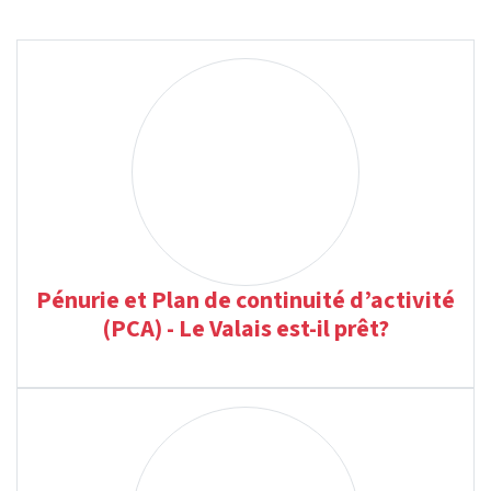
Pénurie et Plan de continuité d’activité
(PCA) - Le Valais est-il prêt?