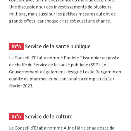
Une discussion sur des investissements de plusieurs
millions, mais aussi sur les petites mesures qui ont de
grands effets, car chaque crise est aussi une chance.
Info
Service de la santé publique
Le Conseil d’Etat a nommé Danièle Tissonnier au poste
de cheffe du Service de la santé publique (SSP). Le
Gouvernement a également désigné Leslie Bergamin en
qualité de pharmacienne cantonale à compter du 1er
février 2023.
Info
Service de la culture
Le Conseil d’Etat a nommé Aline Héritier au poste de