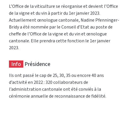
L’Office de la viticulture se réorganise et devient l’Office
de la vigne et du vin à partir du 1er janvier 2023.
Actuellement œnologue cantonale, Nadine Pfenninger-
Bridy a été nommée par le Conseil d’Etat au poste de
cheffe de l’Office de la vigne et du vin et œnologue
cantonale. Elle prendra cette fonction le 1er janvier
2023.
Info
Présidence
Ils ont passé le cap de 25, 30, 35 ou encore 40 ans
d’activité en 2022 : 320 collaborateurs de
l’administration cantonale ont été conviés à la
cérémonie annuelle de reconnaissance de fidélité.