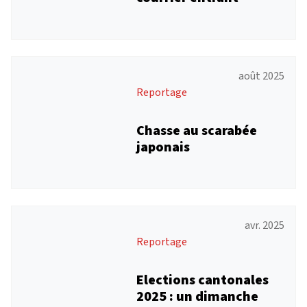
août 2025
Reportage
Chasse au scarabée
japonais
avr. 2025
Reportage
Elections cantonales
2025 : un dimanche