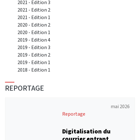
2021 - Edition 3
2021 - Edition 2
2021 - Edition 1
2020 - Edition 2
2020 - Edition 1
2019 - Edition 4
2019 - Edition 3
2019 - Edition 2
2019 - Edition 1
2018 - Edition 1
REPORTAGE
mai 2026
Reportage
Digitalisation du
courrier entrant