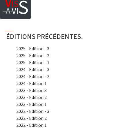
Saut au contenu principal
ÉDITIONS PRÉCÉDENTES.
2025 - Edition - 3
2025 - Edition - 2
2025 - Edition - 1
2024 - Edition - 3
2024 - Edition - 2
2024 - Edition 1
2023 - Edition 3
2023 - Edition 2
2023 - Edition 1
2022 - Edition - 3
2022 - Edition 2
2022 - Edition 1