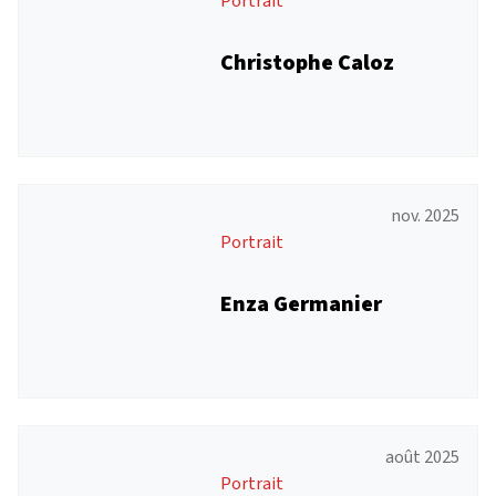
Portrait
Christophe Caloz
nov. 2025
Portrait
Enza Germanier
août 2025
Portrait