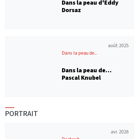
Dans la peau d'Eddy
Dorsaz
août 2025
Dans la peau de...
Dans la peau de…
Pascal Knubel
PORTRAIT
avr. 2026