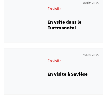
août 2025
En visite
En vsite dans le
Turtmanntal
mars 2025
En visite
En visite à Savièse