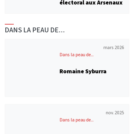
électoral aux Arsenaux
DANS LA PEAU DE...
mars 2026
Dans la peau de...
Romaine Syburra
nov. 2025
Dans la peau de...