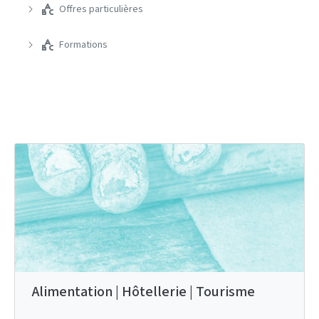
Offres particulières
Formations
Alimentation | Hôtellerie | Tourisme