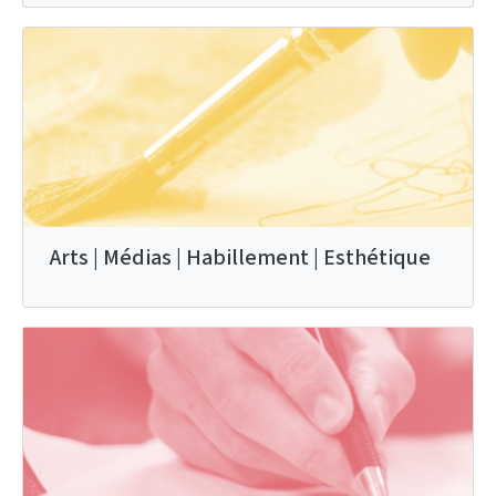
Arts | Médias | Habillement | Esthétique