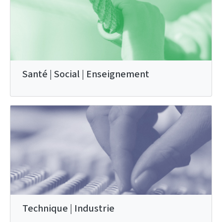
Santé | Social | Enseignement
Technique | Industrie