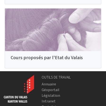
Cours proposés par l'Etat du Valais
OUTILS DE TRAVAIL
Annuaire
Géoportail
Législation
Intranet