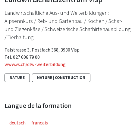
Landwirtschaftliche Aus- und Weiterbildungen:
Alpsennkurs / Reb- und Gartenbau / Kochen / Schaf-
und Ziegenkäse / Schweizerische Schafhirtenausbildung
/ Tierhaltung
Talstrasse 3, Postfach 368, 3930 Visp
Tel. 027 606 79 00
www.vs.ch/dlw-weiterbildung
NATURE
NATURE | CONSTRUCTION
Langue de la formation
deutsch
français