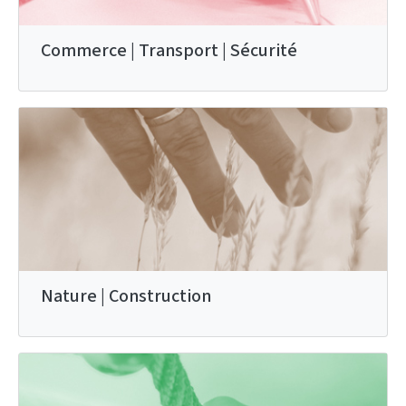
Commerce | Transport | Sécurité
Nature | Construction