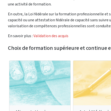
une activité de formation.
En outre, la Loi fédérale sur la formation professionnelle et
capacité ou une attestation fédérale de capacité sans suivre
valorisation de compétences professionnelles sont conduites p
En savoir plus :
Validation des acquis
Choix de formation supérieure et continue e