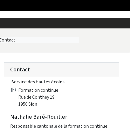
Contact
Contact
Service des Hautes écoles
Formation continue
Rue de Conthey 19
1950 Sion
Nathalie Baré-Rouiller
Responsable cantonale de la formation continue