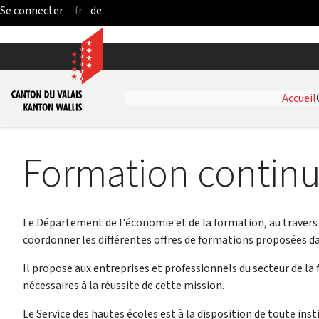
fr
de
Saut au contenu principal
Accueil
Formation continu
Le Département de l'économie et de la formation, au travers
coordonner les différentes offres de formations proposées 
Il propose aux entreprises et professionnels du secteur de la
nécessaires à la réussite de cette mission.
Le Service des hautes écoles est à la disposition de toute in