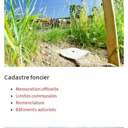
Cadastre foncier
Mensuration officielle
Limites communales
Nomenclature
Bâtiments autorisés