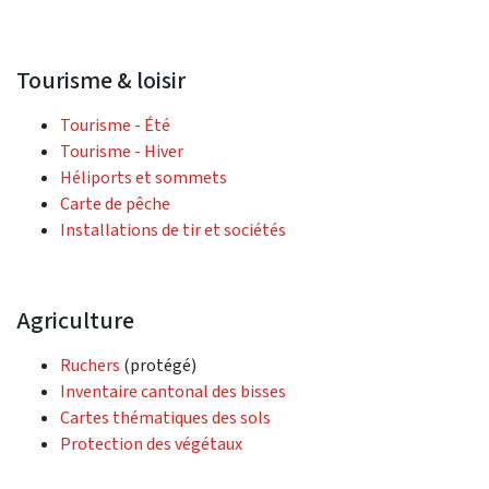
Tourisme & loisir
Tourisme - Été
Tourisme - Hiver
Héliports et sommets
Carte de pêche
Installations de tir et sociétés
Agriculture
Ruchers
(protégé)
Inventaire cantonal des bisses
Cartes thématiques des sols
Protection des végétaux