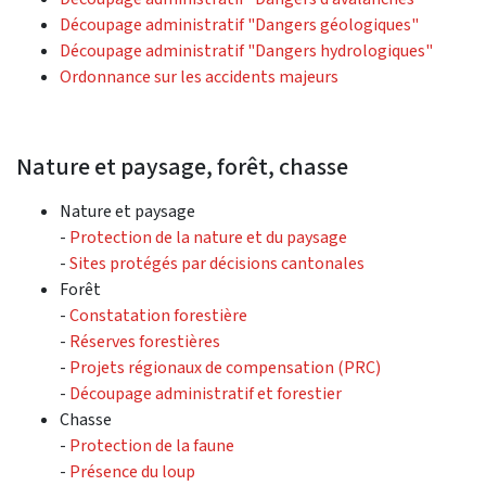
Découpage administratif "Dangers géologiques"
Découpage administratif "Dangers hydrologiques"
Ordonnance sur les accidents majeurs
Nature et paysage, forêt, chasse
Nature et paysage
-
Protection de la nature et du paysage
-
Sites protégés par décisions cantonales
Forêt
-
Constatation forestière
-
Réserves forestières
-
Projets régionaux de compensation (PRC)
-
Découpage administratif et forestier
Chasse
-
Protection de la faune
-
Présence du loup