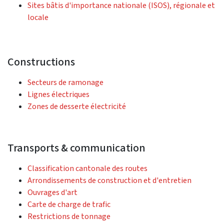
Sites bâtis d'importance nationale (ISOS), régionale et
locale
Constructions
Secteurs de ramonage
Lignes électriques
Zones de desserte électricité
Transports & communication
Classification cantonale des routes
Arrondissements de construction et d'entretien
Ouvrages d'art
Carte de charge de trafic
Restrictions de tonnage