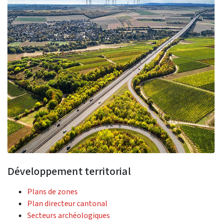
Développement territorial
Plans de zones
Plan directeur cantonal
Secteurs archéologiques