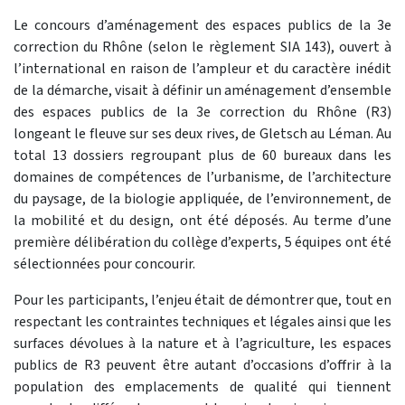
Le concours d’aménagement des espaces publics de la 3e
correction du Rhône (selon le règlement SIA 143), ouvert à
l’international en raison de l’ampleur et du caractère inédit
de la démarche, visait à définir un aménagement d’ensemble
des espaces publics de la 3e correction du Rhône (R3)
longeant le fleuve sur ses deux rives, de Gletsch au Léman. Au
total 13 dossiers regroupant plus de 60 bureaux dans les
domaines de compétences de l’urbanisme, de l’architecture
du paysage, de la biologie appliquée, de l’environnement, de
la mobilité et du design, ont été déposés. Au terme d’une
première délibération du collège d’experts, 5 équipes ont été
sélectionnées pour concourir.
Pour les participants, l’enjeu était de démontrer que, tout en
respectant les contraintes techniques et légales ainsi que les
surfaces dévolues à la nature et à l’agriculture, les espaces
publics de R3 peuvent être autant d’occasions d’offrir à la
population des emplacements de qualité qui tiennent