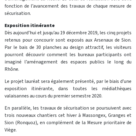
fonction de l’avancement des travaux de chaque mesure de
sécurisation.
Exposition itinérante
Dès aujourd’hui et jusqu’au 19 décembre 2019, les cinq projets
retenus pour concourir sont exposés aux Arsenaux de Sion.
Par le bais de 30 planches au design attractif, les visiteurs
pourront découvrir comment les bureaux participants ont
imaginé l’aménagement des espaces publics le long du
Rhône.
Le projet lauréat sera également présenté, par le biais d’une
exposition itinérante, dans toutes les médiathèques
valaisannes au cours du premier semestre 2020.
En parallèle, les travaux de sécurisation se poursuivent avec
trois nouveaux chantiers cet hiver à Massongex, Granges et
Sion (Ronquoz), en complément de la Mesure prioritaire de
Viège.