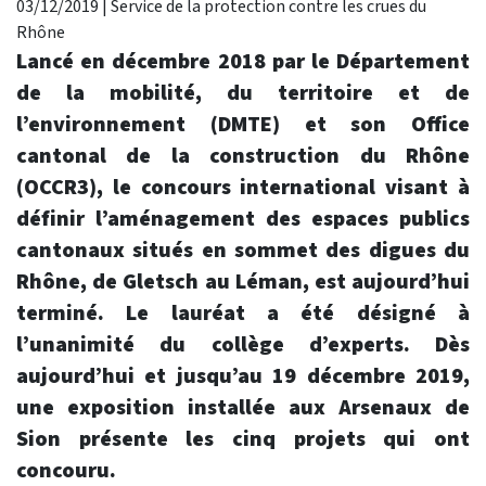
03/12/2019
|
Service de la protection contre les crues du
Rhône
Lancé en décembre 2018 par le Département
de la mobilité, du territoire et de
l’environnement (DMTE) et son Office
cantonal de la construction du Rhône
(OCCR3), le concours international visant à
définir l’aménagement des espaces publics
cantonaux situés en sommet des digues du
Rhône, de Gletsch au Léman, est aujourd’hui
terminé. Le lauréat a été désigné à
l’unanimité du collège d’experts. Dès
aujourd’hui et jusqu’au 19 décembre 2019,
une exposition installée aux Arsenaux de
Sion présente les cinq projets qui ont
concouru.