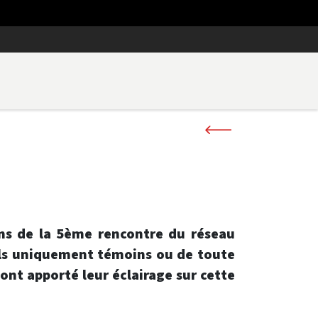
ons de la 5ème rencontre du réseau
-ils uniquement témoins ou de toute
ont apporté leur éclairage sur cette