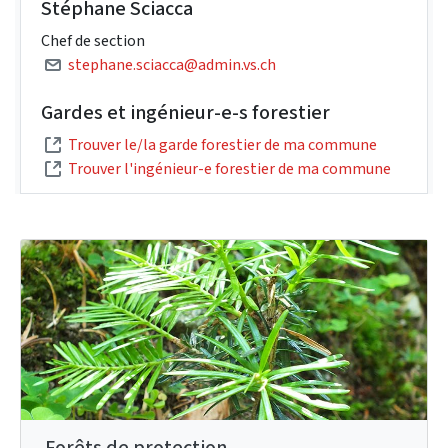
Stéphane Sciacca
Chef de section
stephane.sciacca@admin.vs.ch
Gardes et ingénieur-e-s forestier
Trouver le/la garde forestier de ma commune
Trouver l'ingénieur-e forestier de ma commune
Forêts de protection