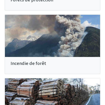
Incendie de forêt