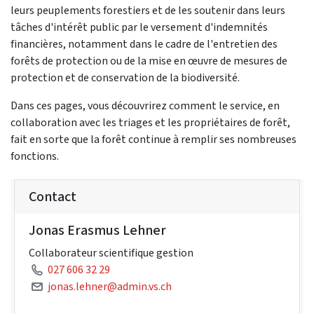
leurs peuplements forestiers et de les soutenir dans leurs
tâches d'intérêt public par le versement d'indemnités
financières, notamment dans le cadre de l'entretien des
forêts de protection ou de la mise en œuvre de mesures de
protection et de conservation de la biodiversité.
Dans ces pages, vous découvrirez comment le service, en
collaboration avec les triages et les propriétaires de forêt,
fait en sorte que la forêt continue à remplir ses nombreuses
fonctions.
Contact
Jonas Erasmus Lehner
Collaborateur scientifique gestion
027 606 32 29
jonas.lehner@admin.vs.ch