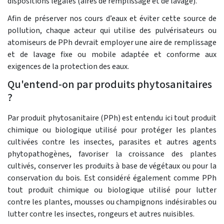
dispositions légales (aires de remplissage et de lavage).
Afin de préserver nos cours d’eaux et éviter cette source de
pollution, chaque acteur qui utilise des pulvérisateurs ou
atomiseurs de PPh devrait employer une aire de remplissage
et de lavage fixe ou mobile adaptée et conforme aux
exigences de la protection des eaux.
Qu'entend-on par produits phytosanitaires
?
Par produit phytosanitaire (PPh) est entendu ici tout produit
chimique ou biologique utilisé pour protéger les plantes
cultivées contre les insectes, parasites et autres agents
phytopathogènes, favoriser la croissance des plantes
cultivés, conserver les produits à base de végétaux ou pour la
conservation du bois. Est considéré également comme PPh
tout produit chimique ou biologique utilisé pour lutter
contre les plantes, mousses ou champignons indésirables ou
lutter contre les insectes, rongeurs et autres nuisibles.