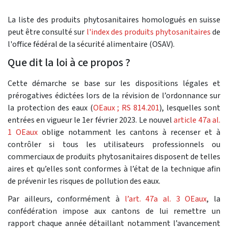
La liste des produits phytosanitaires homologués en suisse
peut être consulté sur
l'index des produits phytosanitaires
de
l'office fédéral de la sécurité alimentaire (OSAV).
Que dit la loi à ce propos ?
Cette démarche se base sur les dispositions légales et
prérogatives édictées lors de la révision de l’ordonnance sur
la protection des eaux (
OEaux ; RS 814.201
), lesquelles sont
entrées en vigueur le 1er février 2023. Le nouvel
article 47a al.
1 OEaux
oblige notamment les cantons à recenser et à
contrôler si tous les utilisateurs professionnels ou
commerciaux de produits phytosanitaires disposent de telles
aires et qu’elles sont conformes à l’état de la technique afin
de prévenir les risques de pollution des eaux.
Par ailleurs, conformément à
l’art. 47a al. 3 OEaux
, la
confédération impose aux cantons de lui remettre un
rapport chaque année détaillant notamment l’avancement