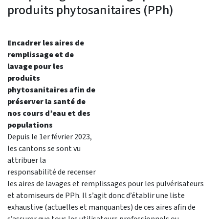
produits phytosanitaires (PPh)
Encadrer les aires de
remplissage et de
lavage pour les
produits
phytosanitaires afin de
préserver la santé de
nos cours d’eau et des
populations
Depuis le 1er février 2023,
les cantons se sont vu
attribuer la
responsabilité de recenser
les aires de lavages et remplissages pour les pulvérisateurs
et atomiseurs de PPh. Il s’agit donc d’établir une liste
exhaustive (actuelles et manquantes) de ces aires afin de
s’assurer que tous les utilisateurs professionnels ou