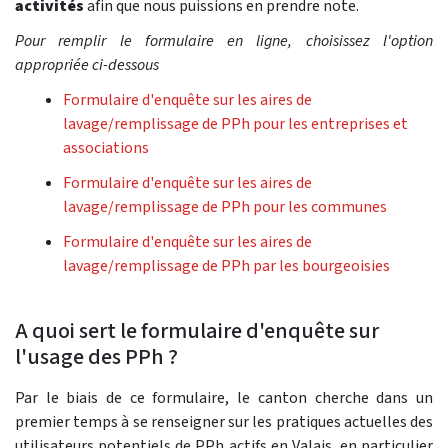
activités
afin que nous puissions en prendre note.
Pour remplir le formulaire en ligne, choisissez l'option
appropriée ci-dessous
Formulaire d'enquête sur les aires de
lavage/remplissage de PPh pour les entreprises et
associations
Formulaire d'enquête sur les aires de
lavage/remplissage de PPh pour les communes
Formulaire d'enquête sur les aires de
lavage/remplissage de PPh par les bourgeoisies
A quoi sert le formulaire d'enquête sur
l'usage des PPh ?
Par le biais de ce formulaire, le canton cherche dans un
premier temps à se renseigner sur les pratiques actuelles des
utilisateurs potentiels de PPh actifs en Valais, en particulier