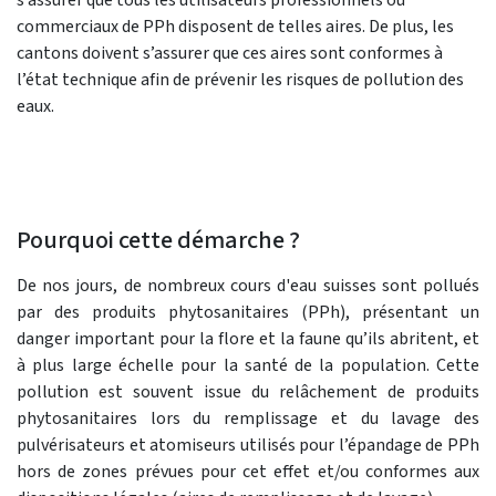
commerciaux de PPh disposent de telles aires. De plus, les
cantons doivent s’assurer que ces aires sont conformes à
l’état technique afin de prévenir les risques de pollution des
eaux.
Pourquoi cette démarche ?
De nos jours, de nombreux cours d'eau suisses sont pollués
par des produits phytosanitaires (PPh), présentant un
danger important pour la flore et la faune qu’ils abritent, et
à plus large échelle pour la santé de la population. Cette
pollution est souvent issue du relâchement de produits
phytosanitaires lors du remplissage et du lavage des
pulvérisateurs et atomiseurs utilisés pour l’épandage de PPh
hors de zones prévues pour cet effet et/ou conformes aux