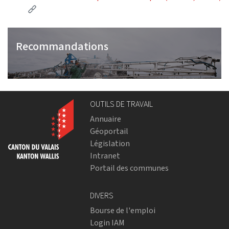
(External link)
Recommandations
OUTILS DE TRAVAIL
Annuaire
Géoportail
Législation
Intranet
Portail des communes
DIVERS
Bourse de l'emploi
Login IAM