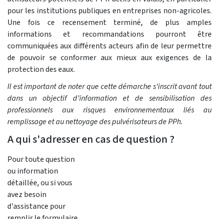
pour les institutions publiques en entreprises non-agricoles.
Une fois ce recensement terminé, de plus amples
informations et recommandations pourront être
communiquées aux différents acteurs afin de leur permettre
de pouvoir se conformer aux mieux aux exigences de la
protection des eaux.
Il est important de noter que cette démarche s’inscrit avant tout
dans un objectif d’information et de sensibilisation des
professionnels aux risques environnementaux liés au
remplissage et au nettoyage des pulvérisateurs de PPh.
A qui s'adresser en cas de question ?
Pour toute question
ou information
détaillée, ou si vous
avez besoin
d'assistance pour
remplir le formulaire,