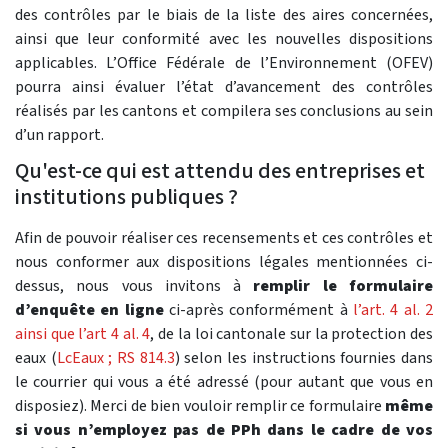
des contrôles par le biais de la liste des aires concernées,
ainsi que leur conformité avec les nouvelles dispositions
applicables. L’Office Fédérale de l’Environnement (OFEV)
pourra ainsi évaluer l’état d’avancement des contrôles
réalisés par les cantons et compilera ses conclusions au sein
d’un rapport.
Qu'est-ce qui est attendu des entreprises et
institutions publiques ?
Afin de pouvoir réaliser ces recensements et ces contrôles et
nous conformer aux dispositions légales mentionnées ci-
dessus, nous vous invitons à
remplir le formulaire
d’enquête en ligne
ci-après conformément à
l’art. 4 al. 2
ainsi que l’art 4 al. 4
, de la loi cantonale sur la protection des
eaux (
LcEaux ; RS 814.3
) selon les instructions fournies dans
le courrier qui vous a été adressé (pour autant que vous en
disposiez). Merci de bien vouloir remplir ce formulaire
même
si vous n’employez pas de PPh dans le cadre de vos