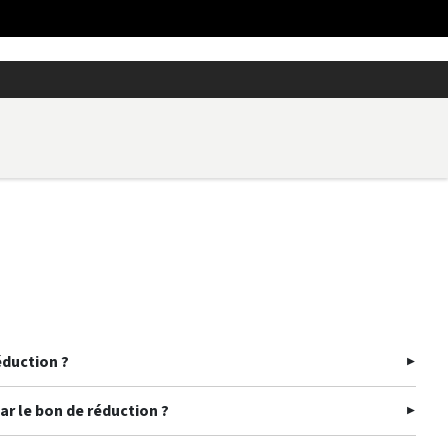
éduction ?
ar le bon de réduction ?