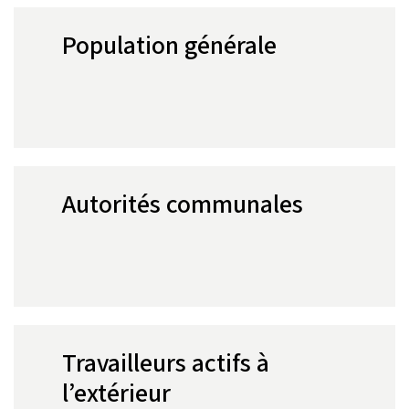
Population générale
Autorités communales
Travailleurs actifs à
l’extérieur