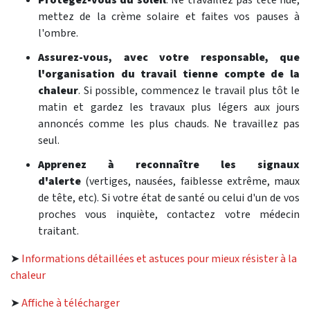
mettez de la crème solaire et faites vos pauses à
l'ombre.
Assurez-vous, avec votre responsable, que
l'organisation du travail tienne compte de la
chaleur
. Si possible, commencez le travail plus tôt le
matin et gardez les travaux plus légers aux jours
annoncés comme les plus chauds. Ne travaillez pas
seul.
Apprenez à reconnaître les signaux
d'alerte
(vertiges, nausées, faiblesse extrême, maux
de tête, etc). Si votre état de santé ou celui d'un de vos
proches vous inquiète, contactez votre médecin
traitant.
➤
Informations détaillées et astuces pour mieux résister à la
chaleur
➤
Affiche à télécharger