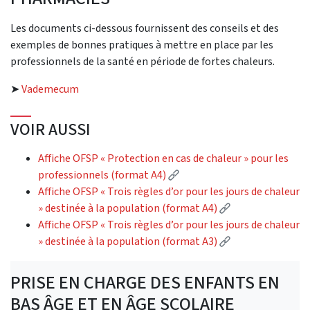
Les documents ci-dessous fournissent des conseils et des
exemples de bonnes pratiques à mettre en place par les
professionnels de la santé en période de fortes chaleurs.
➤
Vademecum
VOIR AUSSI
Affiche OFSP « Protection en cas de chaleur » pour les
(External link)
professionnels (format A4)
Affiche OFSP « Trois règles d’or pour les jours de chaleur
(External link)
» destinée à la population (format A4)
Affiche OFSP « Trois règles d’or pour les jours de chaleur
(External link)
» destinée à la population (format A3)
PRISE EN CHARGE DES ENFANTS EN
BAS ÂGE ET EN ÂGE SCOLAIRE