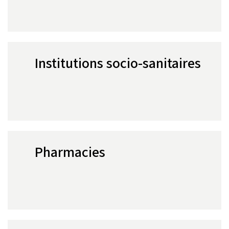
Institutions socio-sanitaires
Pharmacies