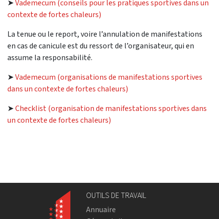
➤
Vademecum (conseils pour les pratiques sportives dans un
contexte de fortes chaleurs)
La tenue ou le report, voire l’annulation de manifestations
en cas de canicule est du ressort de l’organisateur, qui en
assume la responsabilité.
➤
Vademecum (organisations de manifestations sportives
dans un contexte de fortes chaleurs)
➤
Checklist (organisation de manifestations sportives dans
un contexte de fortes chaleurs)
OUTILS DE TRAVAIL
Annuaire