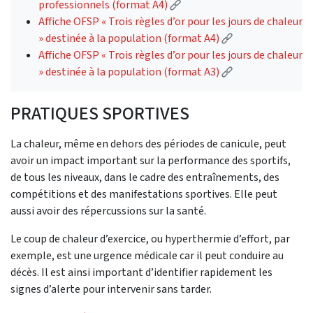
(External link)
professionnels (format A4)
Affiche OFSP « Trois règles d’or pour les jours de chaleur
(External link)
» destinée à la population (format A4)
Affiche OFSP « Trois règles d’or pour les jours de chaleur
(External link)
» destinée à la population (format A3)
PRATIQUES SPORTIVES
La chaleur, même en dehors des périodes de canicule, peut
avoir un impact important sur la performance des sportifs,
de tous les niveaux, dans le cadre des entraînements, des
compétitions et des manifestations sportives. Elle peut
aussi avoir des répercussions sur la santé.
Le coup de chaleur d’exercice, ou hyperthermie d’effort, par
exemple, est une urgence médicale car il peut conduire au
décès. Il est ainsi important d’identifier rapidement les
signes d’alerte pour intervenir sans tarder.