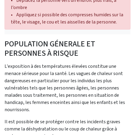
• Déplacez la personne vers un endroit plus frais, à
l’ombre
• Appliquez si possible des compresses humides sur la
tête, le visage, le cou et les aisselles de la personne.
POPULATION GÉNERALE ET
PERSONNES À RISQUE
L'exposition à des températures élevées constitue une
menace sérieuse pour la santé. Les vagues de chaleur sont
dangereuses en particulier pour les individus les plus
vulnérables tels que les personnes âgées, les personnes
malades sous traitement, les personnes en situation de
handicap, les femmes enceintes ainsi que les enfants et les
nourrissons.
Il est possible de se protéger contre les incidents graves
comme la déshydratation ou le coup de chaleur grâce à