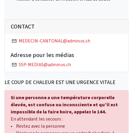
CONTACT
MEDECIN-CANTONAL@admin.vs.ch
Adresse pour les médias
SSP-MEDIAS@admin.vs.ch
LE COUP DE CHALEUR EST UNE URGENCE VITALE
Si une personne a une température corporelle
élevée, est confuse ou inconsciente et qu’il est
impossible de la faire boire, appelez le 144.
En attendant les secours :
• Restez avec la personne