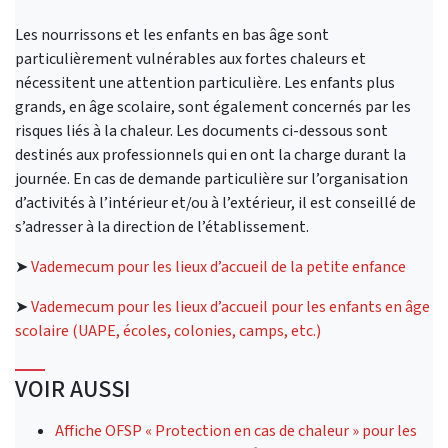
Les nourrissons et les enfants en bas âge sont
particulièrement vulnérables aux fortes chaleurs et
nécessitent une attention particulière. Les enfants plus
grands, en âge scolaire, sont également concernés par les
risques liés à la chaleur. Les documents ci-dessous sont
destinés aux professionnels qui en ont la charge durant la
journée. En cas de demande particulière sur l’organisation
d’activités à l’intérieur et/ou à l’extérieur, il est conseillé de
s’adresser à la direction de l’établissement.
➤
Vademecum pour les lieux d’accueil de la petite enfance
➤
Vademecum pour les lieux d’accueil pour les enfants en âge
scolaire (UAPE, écoles, colonies, camps, etc.)
VOIR AUSSI
Affiche OFSP « Protection en cas de chaleur » pour les