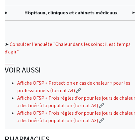
Hôpitaux, cliniques et cabinets médicaux
➤
Consulter l'enquête "Chaleur dans les soins : il est temps
d’agir"
VOIR AUSSI
Affiche OFSP « Protection en cas de chaleur » pour les
(External link)
professionnels (format A4)
Affiche OFSP « Trois règles d’or pour les jours de chaleur
(External link)
» destinée à la population (format A4)
Affiche OFSP « Trois règles d’or pour les jours de chaleur
(External link)
» destinée à la population (format A3)
PHARMACIES