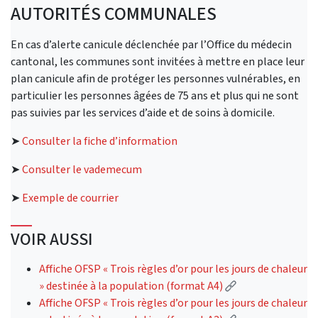
AUTORITÉS COMMUNALES
En cas d’alerte canicule déclenchée par l’Office du médecin
cantonal, les communes sont invitées à mettre en place leur
plan canicule afin de protéger les personnes vulnérables, en
particulier les personnes âgées de 75 ans et plus qui ne sont
pas suivies par les services d’aide et de soins à domicile.
➤
Consulter la fiche d’information
➤
Consulter le vademecum
➤
Exemple de courrier
VOIR AUSSI
Affiche OFSP « Trois règles d’or pour les jours de chaleur
(External link)
» destinée à la population (format A4)
Affiche OFSP « Trois règles d’or pour les jours de chaleur