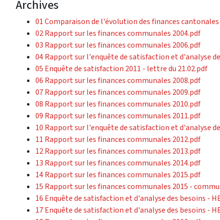
Archives
01 Comparaison de l'évolution des finances cantonales
02 Rapport sur les finances communales 2004.pdf
03 Rapport sur les finances communales 2006.pdf
04 Rapport sur l'enquête de satisfaction et d'analyse de
05 Enquête de satisfaction 2011 - lettre du 21.02.pdf
06 Rapport sur les finances communales 2008.pdf
07 Rapport sur les finances communales 2009.pdf
08 Rapport sur les finances communales 2010.pdf
09 Rapport sur les finances communales 2011.pdf
10 Rapport sur l'enquête de satisfaction et d'analyse de
11 Rapport sur les finances communales 2012.pdf
12 Rapport sur les finances communales 2013.pdf
13 Rapport sur les finances communales 2014.pdf
14 Rapport sur les finances communales 2015.pdf
15 Rapport sur les finances communales 2015 - commun
16 Enquête de satisfaction et d'analyse des besoins - H
17 Enquête de satisfaction et d'analyse des besoins - 