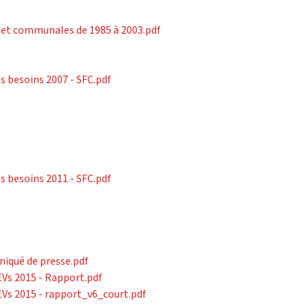
 et communales de 1985 à 2003.pdf
s besoins 2007 - SFC.pdf
s besoins 2011 - SFC.pdf
iqué de presse.pdf
EVs 2015 - Rapport.pdf
HEVs 2015 - rapport_v6_court.pdf