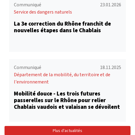
Communiqué
23.01.2026
Service des dangers naturels
La 3e correction du Rhône franchit de
nouvelles étapes dans le Chablais
Communiqué
18.11.2025
Département de la mobilité, du territoire et de
l'environnement
Mobilité douce - Les trois futures
passerelles sur le Rhône pour relier
Chablais vaudois et valaisan se dévoilent
Plus d'actualités