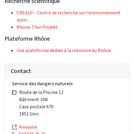
Recherche scientifique
CREALP – Centre de recherche sur l’environnement
alpin
Rhone-Thur Projekt
Plateforme Rhône
Une plateforme dédiée à la mémoire du Rhône
Contact
Service des dangers naturels
Route de la Piscine 12
Bâtiment 10B
Case postale 670
1951 Sion
Annuaire