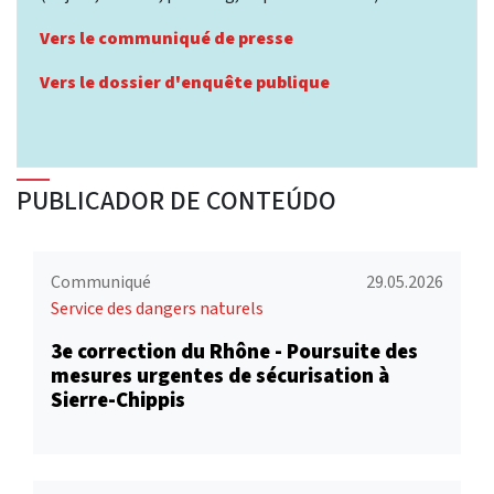
Vers le communiqué de presse
Vers le dossier d'enquête publique
PUBLICADOR DE CONTEÚDO
Communiqué
29.05.2026
Service des dangers naturels
3e correction du Rhône - Poursuite des
mesures urgentes de sécurisation à
Sierre-Chippis