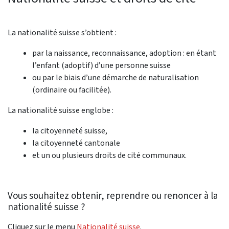
La nationalité suisse s’obtient :
par la naissance, reconnaissance, adoption : en étant
l’enfant (adoptif) d’une personne suisse
ou par le biais d’une démarche de naturalisation
(ordinaire ou facilitée).
La nationalité suisse englobe :
la citoyenneté suisse,
la citoyenneté cantonale
et un ou plusieurs droits de cité communaux.
Vous souhaitez obtenir, reprendre ou renoncer à la
nationalité suisse ?
Cliquez sur le menu
Nationalité suisse
.