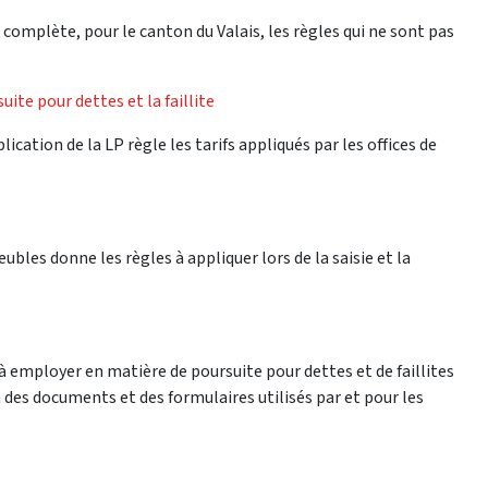
t complète, pour le canton du Valais, les règles qui ne sont pas
suite pour dettes et la faillite
ation de la LP règle les tarifs appliqués par les offices de
bles donne les règles à appliquer lors de la saisie et la
à employer en matière de poursuite pour dettes et de faillites
 des documents et des formulaires utilisés par et pour les