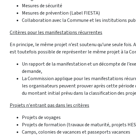
Mesures de sécurité
Mesures de prévention (Label FIESTA)
Collaboration avec la Commune et les institutions pub
Critères pour les manifestations récurrentes
En principe, le même projet n’est soutenu qu’une seule fois. Af
est toutefois possible de représenter le même projet à la Com
Un rapport de la manifestation et un décompte de l’exer
demande,
La Commission applique pour les manifestations récurr
les organisateurs peuvent prouver après cette période 
du montant initial prévu dans la classification des proje
​Projets n'entrant pas dans les critères
Projets de voyages
Projets de formation (travaux de maturité, projets HES
Camps, colonies de vacances et passeports vacances