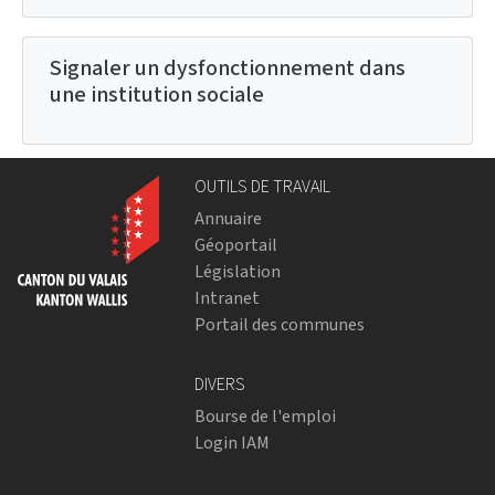
Signaler un dysfonctionnement dans
une institution sociale
OUTILS DE TRAVAIL
Annuaire
Géoportail
Législation
Intranet
Portail des communes
DIVERS
Bourse de l'emploi
Login IAM