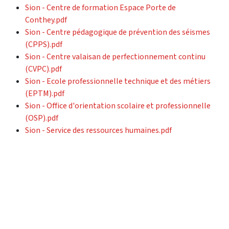
Sion - Centre de formation Espace Porte de
Conthey.pdf
Sion - Centre pédagogique de prévention des séismes
(CPPS).pdf
Sion - Centre valaisan de perfectionnement continu
(CVPC).pdf
Sion - Ecole professionnelle technique et des métiers
(EPTM).pdf
Sion - Office d'orientation scolaire et professionnelle
(OSP).pdf
Sion - Service des ressources humaines.pdf