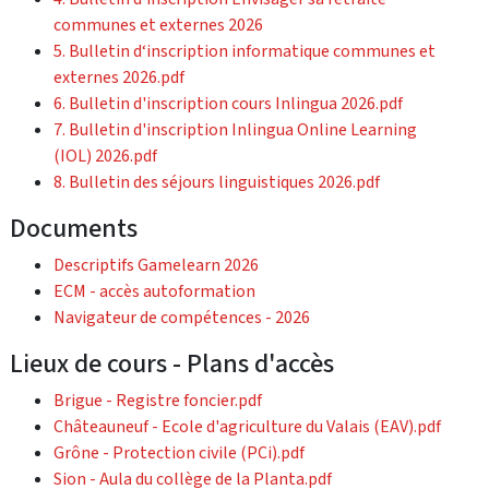
communes et externes 2026
5. Bulletin d‘inscription informatique communes et
externes 2026.pdf
6. Bulletin d'inscription cours Inlingua 2026.pdf
7. Bulletin d'inscription Inlingua Online Learning
(IOL) 2026.pdf
8. Bulletin des séjours linguistiques 2026.pdf
Documents
Descriptifs Gamelearn 2026
ECM - accès autoformation
Navigateur de compétences - 2026
Lieux de cours - Plans d'accès
Brigue - Registre foncier.pdf
Châteauneuf - Ecole d'agriculture du Valais (EAV).pdf
Grône - Protection civile (PCi).pdf
Sion - Aula du collège de la Planta.pdf