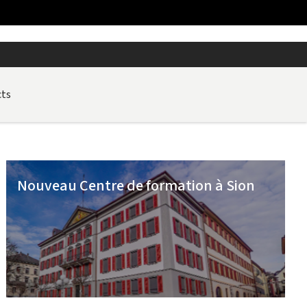
ts
Nouveau Centre de formation à Sion