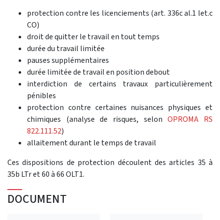
protection contre les licenciements (art. 336c al.1 let.c
CO)
droit de quitter le travail en tout temps
durée du travail limitée
pauses supplémentaires
durée limitée de travail en position debout
interdiction de certains travaux particulièrement
pénibles
protection contre certaines nuisances physiques et
chimiques (analyse de risques, selon
OPROMA RS
822.111.52
)
allaitement durant le temps de travail
Ces dispositions de protection découlent des articles 35 à
35b LTr et 60 à 66 OLT1.
DOCUMENT