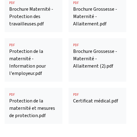
PDF
PDF
Brochure Maternité -
Brochure Grossesse -
Protection des
Maternité -
travailleuses.pdf
Allaitement.pdf
PDF
PDF
Protection de la
Brochure Grossesse -
maternité -
Maternité -
Information pour
Allaitement (2).pdf
l'employeur.pdf
PDF
PDF
Protection de la
Certificat médical.pdf
maternité et mesures
de protection.pdf