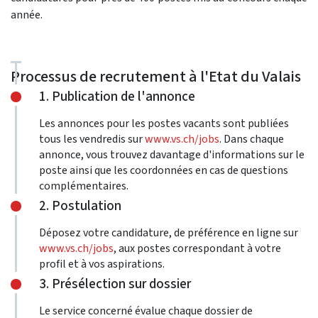
année.
Processus de recrutement à l'Etat du Valais
1. Publication de l'annonce
Les annonces pour les postes vacants sont publiées
tous les vendredis sur
www.vs.ch/jobs
. Dans chaque
annonce, vous trouvez davantage d'informations sur le
poste ainsi que les coordonnées en cas de questions
complémentaires.
2. Postulation
Déposez votre candidature, de préférence en ligne sur
www.vs.ch/jobs
, aux postes correspondant à votre
profil et à vos aspirations.
3. Présélection sur dossier
Le service concerné évalue chaque dossier de