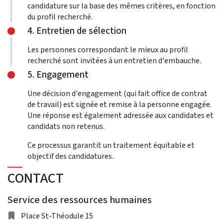
candidature sur la base des mêmes critères, en fonction
du profil recherché.
4. Entretien de sélection
Les personnes correspondant le mieux au profil
recherché sont invitées à un entretien d'embauche.
5. Engagement
Une décision d'engagement (qui fait office de contrat
de travail) est signée et remise à la personne engagée.
Une réponse est également adressée aux candidates et
candidats non retenus.
Ce processus garantit un traitement équitable et
objectif des candidatures.
CONTACT
Service des ressources humaines
Address
Place St-Théodule 15