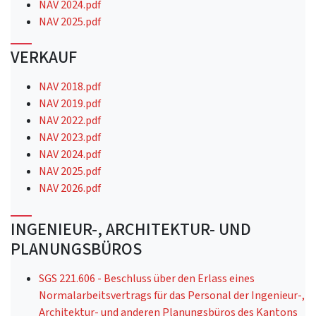
NAV 2024.pdf
NAV 2025.pdf
VERKAUF
NAV 2018.pdf
NAV 2019.pdf
NAV 2022.pdf
NAV 2023.pdf
NAV 2024.pdf
NAV 2025.pdf
NAV 2026.pdf
INGENIEUR-, ARCHITEKTUR- UND
PLANUNGSBÜROS
SGS 221.606 - Beschluss über den Erlass eines
Normalarbeitsvertrags für das Personal der Ingenieur-,
Architektur- und anderen Planungsbüros des Kantons