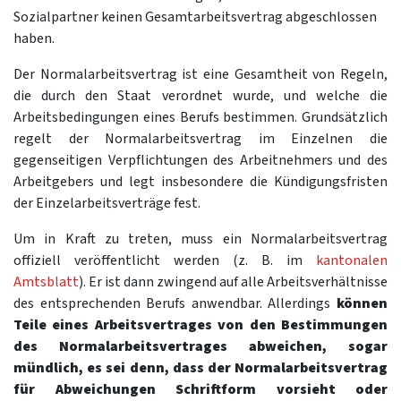
Sozialpartner keinen Gesamtarbeitsvertrag abgeschlossen
haben.
Der Normalarbeitsvertrag ist eine Gesamtheit von Regeln,
die durch den Staat verordnet wurde, und welche die
Arbeitsbedingungen eines Berufs bestimmen. Grundsätzlich
regelt der Normalarbeitsvertrag im Einzelnen die
gegenseitigen Verpflichtungen des Arbeitnehmers und des
Arbeitgebers und legt insbesondere die Kündigungsfristen
der Einzelarbeitsverträge fest.
Um in Kraft zu treten, muss ein Normalarbeitsvertrag
offiziell veröffentlicht werden (z. B. im
kantonalen
Amtsblatt
). Er ist dann zwingend auf alle Arbeitsverhältnisse
des entsprechenden Berufs anwendbar. Allerdings
können
Teile eines Arbeitsvertrages von den Bestimmungen
des Normalarbeitsvertrages abweichen, sogar
mündlich, es sei denn, dass der Normalarbeitsvertrag
für Abweichungen Schriftform vorsieht oder