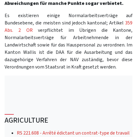
Abweichungen für manche Punkte sogar verbietet.
Es existieren einige Normalarbeitsverträge auf
Bundesebene, die meisten sind jedoch kantonal; Artikel
359
Abs. 2 OR
verpflichtet im Übrigen die Kantone,
Normalarbeitsverträge für Arbeitnehmende in der
Landwirtschaft sowie für das Hauspersonal zu verordnen. Im
Kanton Wallis ist die DAA für die Ausarbeitung und das
dazugehörige Verfahren der NAV zuständig, bevor diese
Verordnungen vom Staatsrat in Kraft gesetzt werden.
AGRICULTURE
RS 221.608 - Arrêté édictant un contrat-type de travail