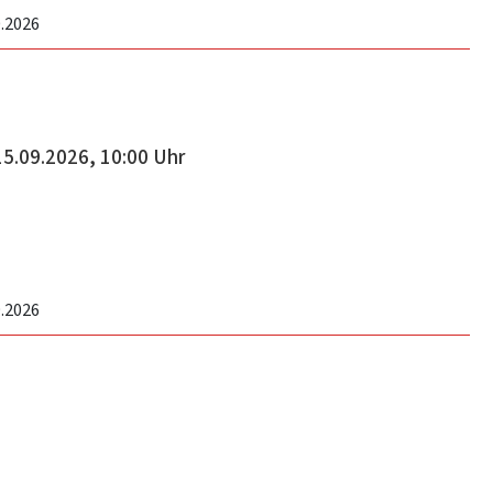
0.2026
5.09.2026, 10:00 Uhr
9.2026