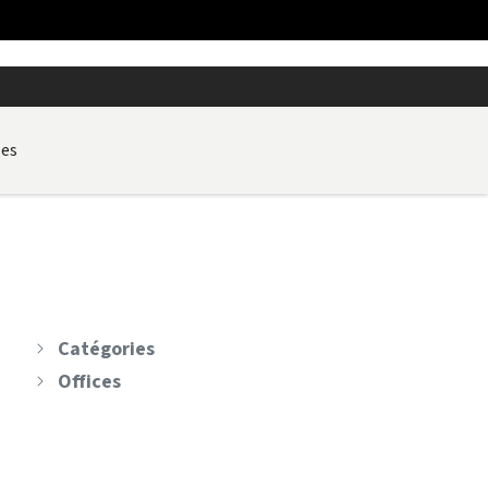
les
Catégories
Offices