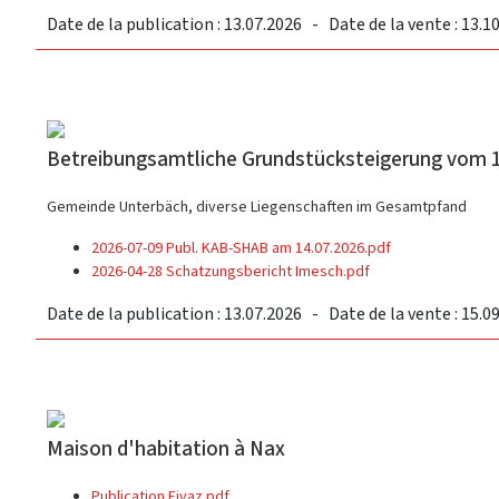
Date de la publication : 13.07.2026 - Date de la vente : 13.1
Betreibungsamtliche Grundstücksteigerung vom 1
Gemeinde Unterbäch, diverse Liegenschaften im Gesamtpfand
2026-07-09 Publ. KAB-SHAB am 14.07.2026.pdf
2026-04-28 Schatzungsbericht Imesch.pdf
Date de la publication : 13.07.2026 - Date de la vente : 15.0
Maison d'habitation à Nax
Publication Fivaz.pdf