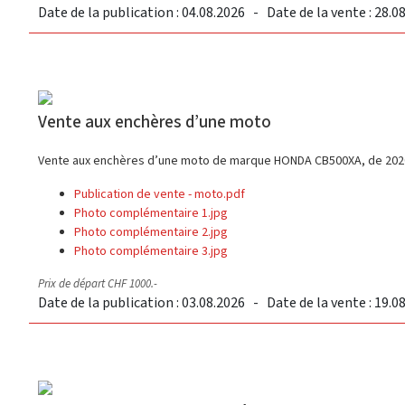
Date de la publication : 04.08.2026 - Date de la vente : 28.0
Vente aux enchères d’une moto
Vente aux enchères d’une moto de marque HONDA CB500XA, de 2020
Publication de vente - moto.pdf
Photo complémentaire 1.jpg
Photo complémentaire 2.jpg
Photo complémentaire 3.jpg
Prix de départ CHF 1000.-
Date de la publication : 03.08.2026 - Date de la vente : 19.0