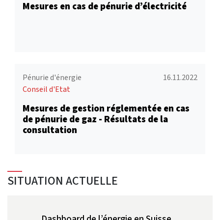
Mesures en cas de pénurie d’électricité
Pénurie d'énergie
16.11.2022
Conseil d'Etat
Mesures de gestion réglementée en cas
de pénurie de gaz - Résultats de la
consultation
SITUATION ACTUELLE
Dashboard de l’énergie en Suisse