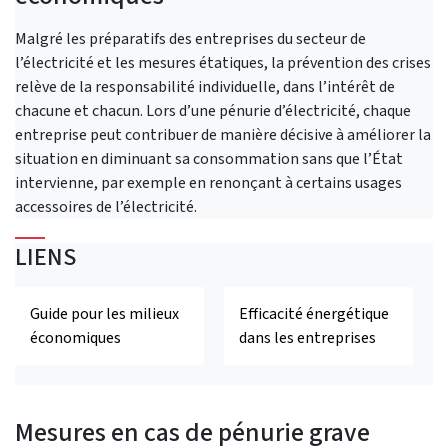
Malgré les préparatifs des entreprises du secteur de
l’électricité et les mesures étatiques, la prévention des crises
relève de la responsabilité individuelle, dans l’intérêt de
chacune et chacun. Lors d’une pénurie d’électricité, chaque
entreprise peut contribuer de manière décisive à améliorer la
situation en diminuant sa consommation sans que l’État
intervienne, par exemple en renonçant à certains usages
accessoires de l’électricité.
LIENS
Guide pour les milieux
Efficacité énergétique
économiques
dans les entreprises
Mesures en cas de pénurie grave