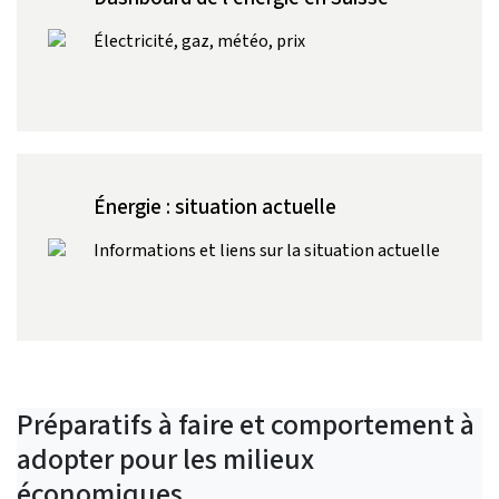
Électricité, gaz, météo, prix
Énergie : situation actuelle
Informations et liens sur la situation actuelle
Préparatifs à faire et comportement à
adopter pour les milieux
économiques