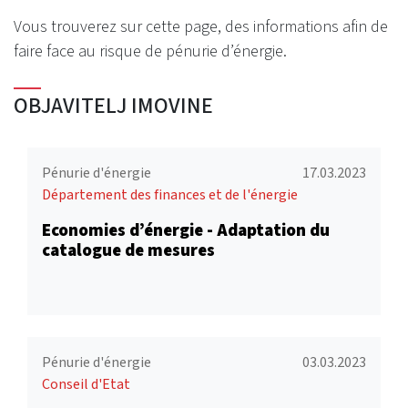
Vous trouverez sur cette page, des informations afin de
faire face au risque de pénurie d’énergie.
OBJAVITELJ IMOVINE
Pénurie d'énergie
17.03.2023
Département des finances et de l'énergie
Economies d’énergie - Adaptation du
catalogue de mesures
Pénurie d'énergie
03.03.2023
Conseil d'Etat