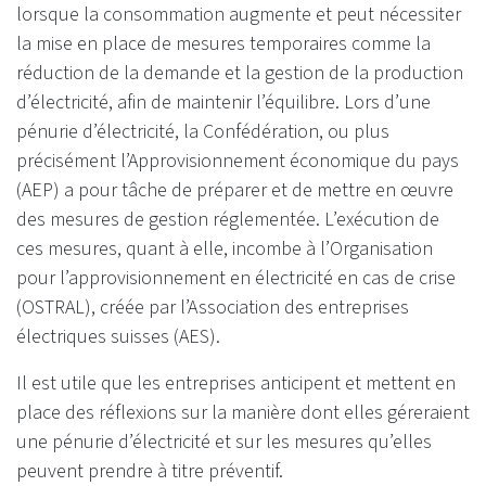
lorsque la consommation augmente et peut nécessiter
la mise en place de mesures temporaires comme la
réduction de la demande et la gestion de la production
d’électricité, afin de maintenir l’équilibre. Lors d’une
pénurie d’électricité, la Confédération, ou plus
précisément l’Approvisionnement économique du pays
(AEP) a pour tâche de préparer et de mettre en œuvre
des mesures de gestion réglementée. L’exécution de
ces mesures, quant à elle, incombe à l’Organisation
pour l’approvisionnement en électricité en cas de crise
(OSTRAL), créée par l’Association des entreprises
électriques suisses (AES).
Il est utile que les entreprises anticipent et mettent en
place des réflexions sur la manière dont elles géreraient
une pénurie d’électricité et sur les mesures qu’elles
peuvent prendre à titre préventif.